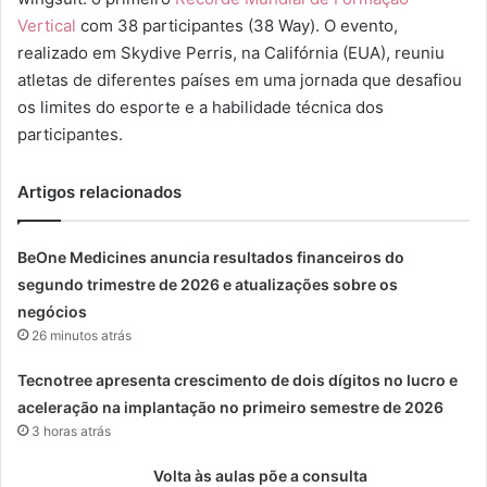
Vertical
com 38 participantes (38 Way). O evento,
realizado em Skydive Perris, na Califórnia (EUA), reuniu
atletas de diferentes países em uma jornada que desafiou
os limites do esporte e a habilidade técnica dos
participantes.
Artigos relacionados
BeOne Medicines anuncia resultados financeiros do
segundo trimestre de 2026 e atualizações sobre os
negócios
26 minutos atrás
Tecnotree apresenta crescimento de dois dígitos no lucro e
aceleração na implantação no primeiro semestre de 2026
3 horas atrás
Volta às aulas põe a consulta