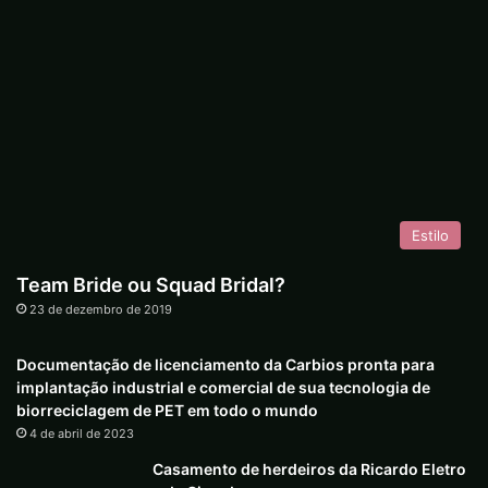
Estilo
Team Bride ou Squad Bridal?
23 de dezembro de 2019
Documentação de licenciamento da Carbios pronta para
implantação industrial e comercial de sua tecnologia de
biorreciclagem de PET em todo o mundo
4 de abril de 2023
Casamento de herdeiros da Ricardo Eletro