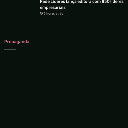
Rede Líderes lança editora com 850 líderes
empresariais
5 horas atrás
Propaganda