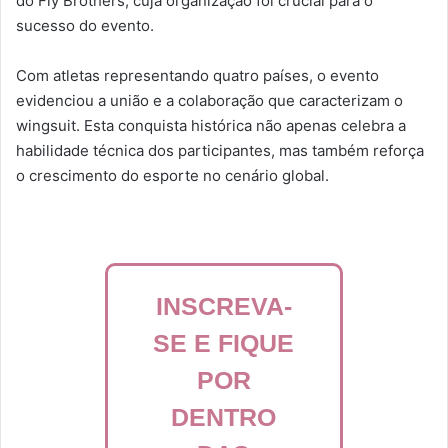
do Fly Brothers, cuja organização foi crucial para o
sucesso do evento.
Com atletas representando quatro países, o evento
evidenciou a união e a colaboração que caracterizam o
wingsuit. Esta conquista histórica não apenas celebra a
habilidade técnica dos participantes, mas também reforça
o crescimento do esporte no cenário global.
INSCREVA-
SE E FIQUE
POR
DENTRO