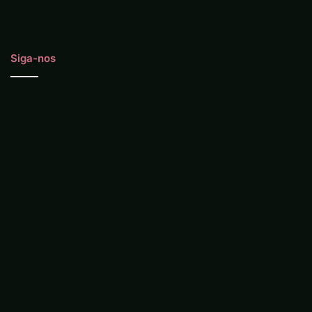
Siga-nos