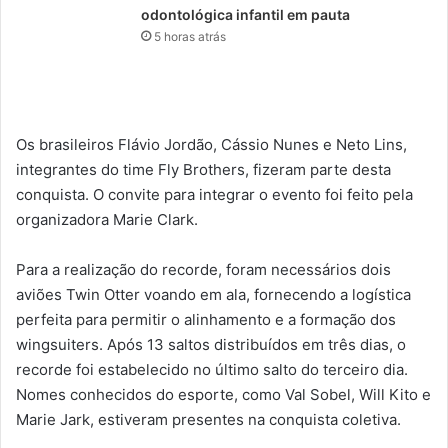
odontológica infantil em pauta
5 horas atrás
Os brasileiros Flávio Jordão, Cássio Nunes e Neto Lins,
integrantes do time Fly Brothers, fizeram parte desta
conquista. O convite para integrar o evento foi feito pela
organizadora Marie Clark.
Para a realização do recorde, foram necessários dois
aviões Twin Otter voando em ala, fornecendo a logística
perfeita para permitir o alinhamento e a formação dos
wingsuiters. Após 13 saltos distribuídos em três dias, o
recorde foi estabelecido no último salto do terceiro dia.
Nomes conhecidos do esporte, como Val Sobel, Will Kito e
Marie Jark, estiveram presentes na conquista coletiva.