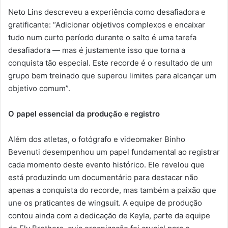
Neto Lins descreveu a experiência como desafiadora e
gratificante: “Adicionar objetivos complexos e encaixar
tudo num curto período durante o salto é uma tarefa
desafiadora — mas é justamente isso que torna a
conquista tão especial. Este recorde é o resultado de um
grupo bem treinado que superou limites para alcançar um
objetivo comum”.
O papel essencial da produção e registro
Além dos atletas, o fotógrafo e videomaker Binho
Bevenuti desempenhou um papel fundamental ao registrar
cada momento deste evento histórico. Ele revelou que
está produzindo um documentário para destacar não
apenas a conquista do recorde, mas também a paixão que
une os praticantes de wingsuit. A equipe de produção
contou ainda com a dedicação de Keyla, parte da equipe