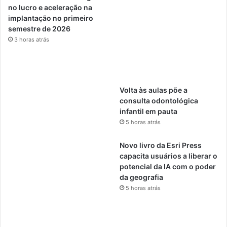
no lucro e aceleração na
implantação no primeiro
semestre de 2026
3 horas atrás
Volta às aulas põe a
consulta odontológica
infantil em pauta
5 horas atrás
Novo livro da Esri Press
capacita usuários a liberar o
potencial da IA ​​com o poder
da geografia
5 horas atrás