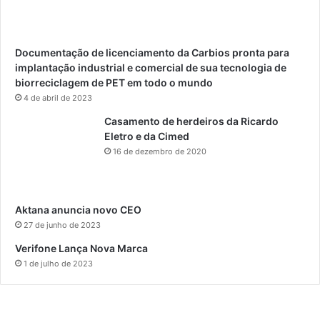
Documentação de licenciamento da Carbios pronta para
implantação industrial e comercial de sua tecnologia de
biorreciclagem de PET em todo o mundo
4 de abril de 2023
Casamento de herdeiros da Ricardo
Eletro e da Cimed
16 de dezembro de 2020
Aktana anuncia novo CEO
27 de junho de 2023
Verifone Lança Nova Marca
1 de julho de 2023