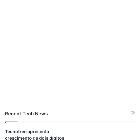
Recent Tech News
Tecnotree apresenta
crescimento de dois dígitos