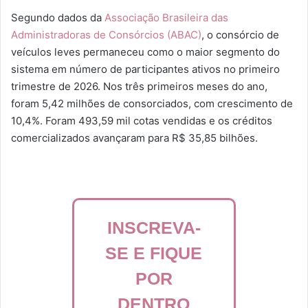
Segundo dados da
Associação Brasileira das
Administradoras de Consórcios (ABAC)
, o consórcio de
veículos leves permaneceu como o maior segmento do
sistema em número de participantes ativos no primeiro
trimestre de 2026. Nos três primeiros meses do ano,
foram 5,42 milhões de consorciados, com crescimento de
10,4%. Foram 493,59 mil cotas vendidas e os créditos
comercializados avançaram para R$ 35,85 bilhões.
INSCREVA-
SE E FIQUE
POR
DENTRO