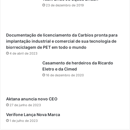
23 de dezembro de 2019
Documentação de licenciamento da Carbios pronta para
implantação industrial e comercial de sua tecnologia de
biorreciclagem de PET em todo o mundo
4 de abril de 2023
Casamento de herdeiros da Ricardo
Eletro e da Cimed
16 de dezembro de 2020
Aktana anuncia novo CEO
27 de junho de 2023
Verifone Lança Nova Marca
1 de julho de 2023