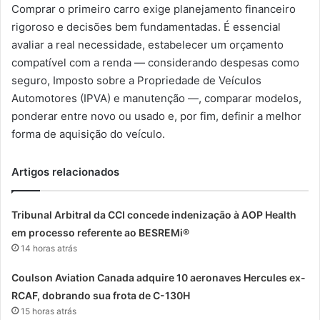
Comprar o primeiro carro exige planejamento financeiro
rigoroso e decisões bem fundamentadas. É essencial
avaliar a real necessidade, estabelecer um orçamento
compatível com a renda — considerando despesas como
seguro, Imposto sobre a Propriedade de Veículos
Automotores (IPVA) e manutenção —, comparar modelos,
ponderar entre novo ou usado e, por fim, definir a melhor
forma de aquisição do veículo.
Artigos relacionados
Tribunal Arbitral da CCI concede indenização à AOP Health
em processo referente ao BESREMi®
14 horas atrás
Coulson Aviation Canada adquire 10 aeronaves Hercules ex-
RCAF, dobrando sua frota de C-130H
15 horas atrás