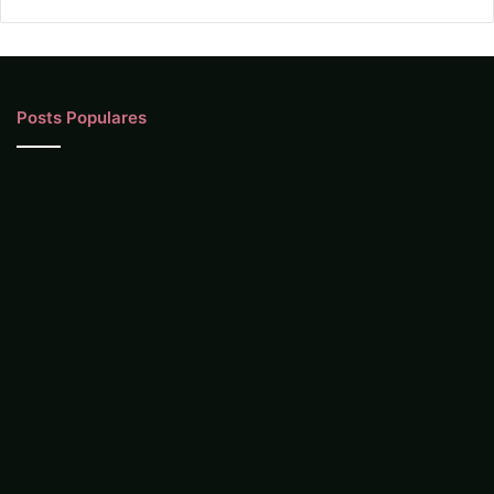
Posts Populares