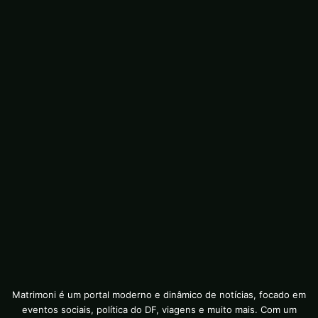
Matrimoni é um portal moderno e dinâmico de notícias, focado em
eventos sociais, política do DF, viagens e muito mais. Com um