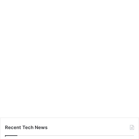
Recent Tech News