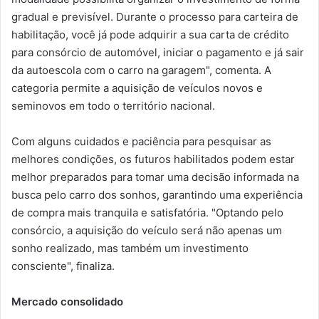
gradual e previsível. Durante o processo para carteira de
habilitação, você já pode adquirir a sua carta de crédito
para consórcio de automóvel, iniciar o pagamento e já sair
da autoescola com o carro na garagem", comenta. A
categoria permite a aquisição de veículos novos e
seminovos em todo o território nacional.
Com alguns cuidados e paciência para pesquisar as
melhores condições, os futuros habilitados podem estar
melhor preparados para tomar uma decisão informada na
busca pelo carro dos sonhos, garantindo uma experiência
de compra mais tranquila e satisfatória. "Optando pelo
consórcio, a aquisição do veículo será não apenas um
sonho realizado, mas também um investimento
consciente", finaliza.
Mercado consolidado