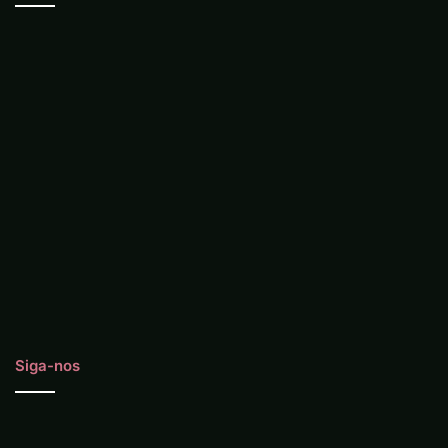
Siga-nos