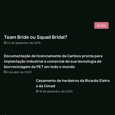
Estilo
Team Bride ou Squad Bridal?
23 de dezembro de 2019
Documentação de licenciamento da Carbios pronta para
implantação industrial e comercial de sua tecnologia de
biorreciclagem de PET em todo o mundo
4 de abril de 2023
Casamento de herdeiros da Ricardo Eletro
e da Cimed
16 de dezembro de 2020