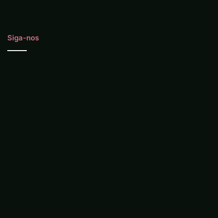
Siga-nos