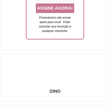
Prometemos não enviar
spam para você. P
ode
cancelar sua inscrição a
qualquer momento.
DINO