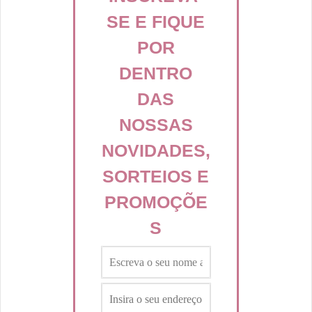
SE E FIQUE
POR
DENTRO
DAS
NOSSAS
NOVIDADES,
SORTEIOS E
PROMOÇÕE
S