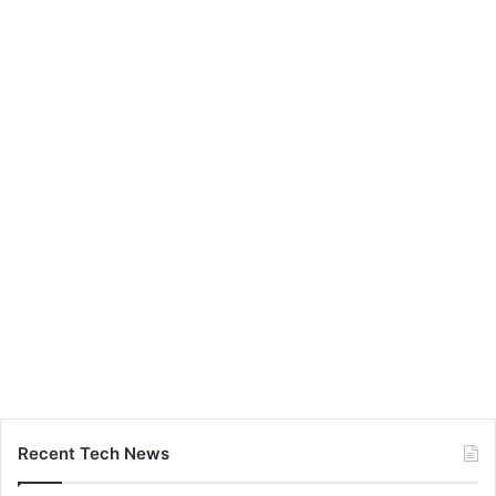
Recent Tech News