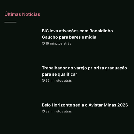
Últimas Notícias
BIC leva ativações com Ronaldinho
Gaúcho para bares e mídia
19 minutos atrás
Trabalhador do varejo prioriza graduação
para se qualificar
26 minutos atrás
Belo Horizonte sedia o Avistar Minas 2026
32 minutos atrás