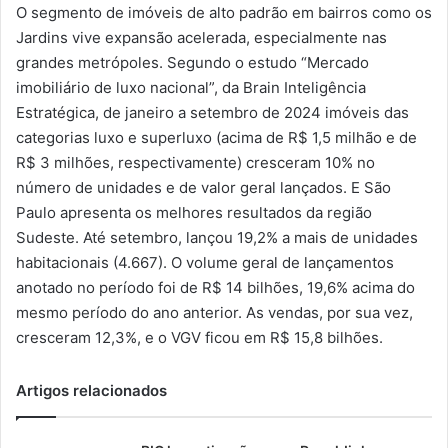
O segmento de imóveis de alto padrão em bairros como os
Jardins vive expansão acelerada, especialmente nas
grandes metrópoles. Segundo o estudo “Mercado
imobiliário de luxo nacional”, da Brain Inteligência
Estratégica, de janeiro a setembro de 2024 imóveis das
categorias luxo e superluxo (acima de R$ 1,5 milhão e de
R$ 3 milhões, respectivamente) cresceram 10% no
número de unidades e de valor geral lançados. E São
Paulo apresenta os melhores resultados da região
Sudeste. Até setembro, lançou 19,2% a mais de unidades
habitacionais (4.667). O volume geral de lançamentos
anotado no período foi de R$ 14 bilhões, 19,6% acima do
mesmo período do ano anterior. As vendas, por sua vez,
cresceram 12,3%, e o VGV ficou em R$ 15,8 bilhões.
Artigos relacionados