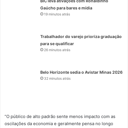
BIC leva ativações com Ronaldinho
Gaúcho para bares e mídia
19 minutos atrás
Trabalhador do varejo prioriza graduação
para se qualificar
26 minutos atrás
Belo Horizonte sedia o Avistar Minas 2026
32 minutos atrás
“O público de alto padrão sente menos impacto com as
oscilações da economia e geralmente pensa no longo