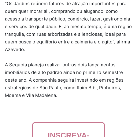
“Os Jardins reúnem fatores de atração importantes para
quem quer morar ali, comprando ou alugando, como
acesso a transporte público, comércio, lazer, gastronomia
e serviços de qualidade. E, ao mesmo tempo, é uma região
tranquila, com ruas arborizadas e silenciosas, ideal para
quem busca o equilíbrio entre a calmaria e o agito”, afirma
Azevedo.
A Sequóia planeja realizar outros dois lançamentos
imobiliários de alto padrão ainda no primeiro semestre
deste ano. A companhia seguirá investindo em regiões
estratégicas de São Paulo, como Itaim Bibi, Pinheiros,
Moema e Vila Madalena.
INSCREVA-