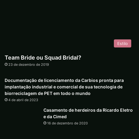
Estilo
Team Bride ou Squad Bridal?
23 de dezembro de 2019
Documentação de licenciamento da Carbios pronta para
implantação industrial e comercial de sua tecnologia de
biorreciclagem de PET em todo o mundo
4 de abril de 2023
Casamento de herdeiros da Ricardo Eletro
e da Cimed
16 de dezembro de 2020