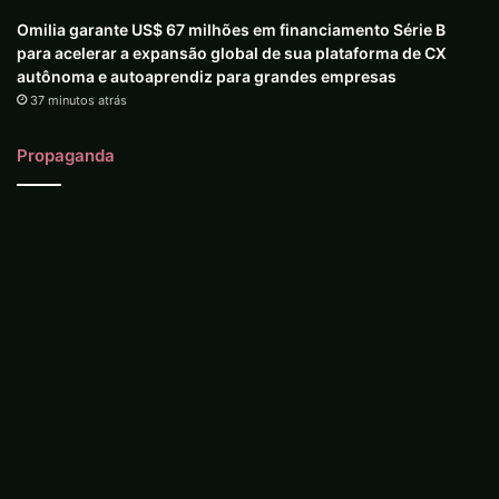
Omilia garante US$ 67 milhões em financiamento Série B
para acelerar a expansão global de sua plataforma de CX
autônoma e autoaprendiz para grandes empresas
37 minutos atrás
Propaganda