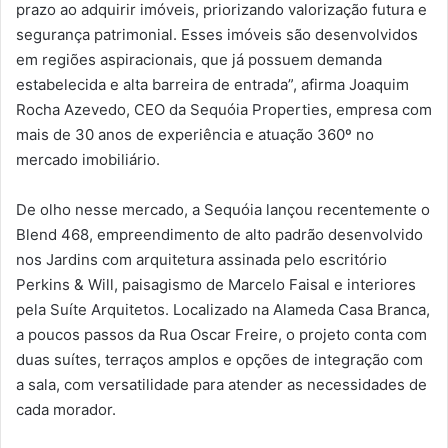
prazo ao adquirir imóveis, priorizando valorização futura e
segurança patrimonial. Esses imóveis são desenvolvidos
em regiões aspiracionais, que já possuem demanda
estabelecida e alta barreira de entrada”, afirma Joaquim
Rocha Azevedo, CEO da Sequóia Properties, empresa com
mais de 30 anos de experiência e atuação 360º no
mercado imobiliário.
De olho nesse mercado, a Sequóia lançou recentemente o
Blend 468, empreendimento de alto padrão desenvolvido
nos Jardins com arquitetura assinada pelo escritório
Perkins & Will, paisagismo de Marcelo Faisal e interiores
pela Suíte Arquitetos. Localizado na Alameda Casa Branca,
a poucos passos da Rua Oscar Freire, o projeto conta com
duas suítes, terraços amplos e opções de integração com
a sala, com versatilidade para atender as necessidades de
cada morador.