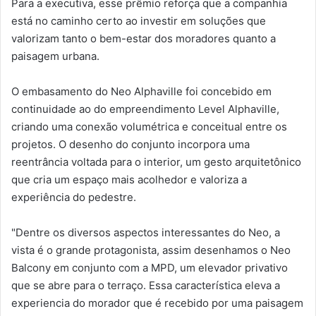
Para a executiva, esse prêmio reforça que a companhia
está no caminho certo ao investir em soluções que
valorizam tanto o bem-estar dos moradores quanto a
paisagem urbana.
O embasamento do Neo Alphaville foi concebido em
continuidade ao do empreendimento Level Alphaville,
criando uma conexão volumétrica e conceitual entre os
projetos. O desenho do conjunto incorpora uma
reentrância voltada para o interior, um gesto arquitetônico
que cria um espaço mais acolhedor e valoriza a
experiência do pedestre.
"Dentre os diversos aspectos interessantes do Neo, a
vista é o grande protagonista, assim desenhamos o Neo
Balcony em conjunto com a MPD, um elevador privativo
que se abre para o terraço. Essa característica eleva a
experiencia do morador que é recebido por uma paisagem