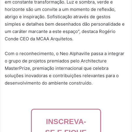
em constante transformação. Luz e sombra, verde e
horizonte são um convite a um momento de reflexão,
abrigo e inspiração. Sofisticação através de gestos
simples e detalhes bem desenhados dão personalidade e
um caráter marcante a este espaço", destaca Rogério
Conde CEO da MCAA Arquitetos.
Com o reconhecimento, o Neo Alphaville passa a integrar
o grupo de projetos premiados pelo Architecture
MasterPrize, premiação internacional que celebra
soluções inovadoras e contribuições relevantes para o
desenvolvimento do ambiente construído.
INSCREVA-