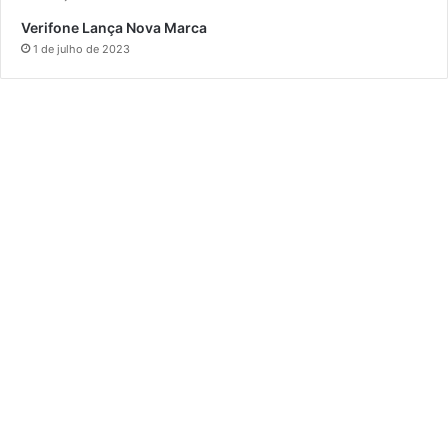
Verifone Lança Nova Marca
1 de julho de 2023