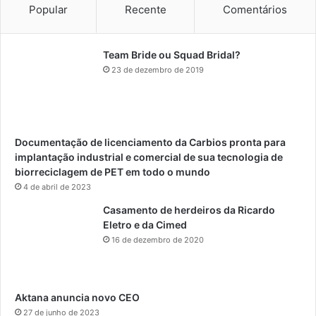
Popular
Recente
Comentários
Team Bride ou Squad Bridal?
23 de dezembro de 2019
Documentação de licenciamento da Carbios pronta para
implantação industrial e comercial de sua tecnologia de
biorreciclagem de PET em todo o mundo
4 de abril de 2023
Casamento de herdeiros da Ricardo
Eletro e da Cimed
16 de dezembro de 2020
Aktana anuncia novo CEO
27 de junho de 2023