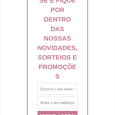
SE E FIQUE
POR
DENTRO
DAS
NOSSAS
NOVIDADES,
SORTEIOS E
PROMOÇÕE
S