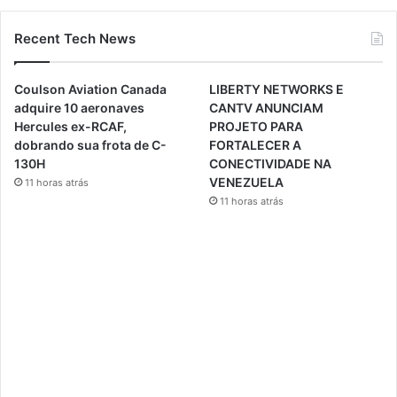
Recent Tech News
Coulson Aviation Canada
LIBERTY NETWORKS E
adquire 10 aeronaves
CANTV ANUNCIAM
Hercules ex-RCAF,
PROJETO PARA
dobrando sua frota de C-
FORTALECER A
130H
CONECTIVIDADE NA
VENEZUELA
11 horas atrás
11 horas atrás