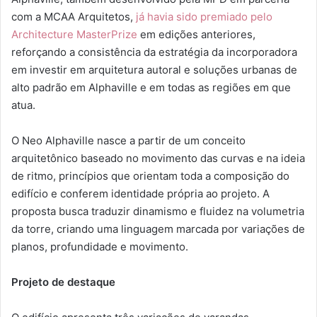
com a MCAA Arquitetos,
já havia sido premiado pelo
Architecture MasterPrize
em edições anteriores,
reforçando a consistência da estratégia da incorporadora
em investir em arquitetura autoral e soluções urbanas de
alto padrão em Alphaville e em todas as regiões em que
atua.
O Neo Alphaville nasce a partir de um conceito
arquitetônico baseado no movimento das curvas e na ideia
de ritmo, princípios que orientam toda a composição do
edifício e conferem identidade própria ao projeto. A
proposta busca traduzir dinamismo e fluidez na volumetria
da torre, criando uma linguagem marcada por variações de
planos, profundidade e movimento.
Projeto de destaque