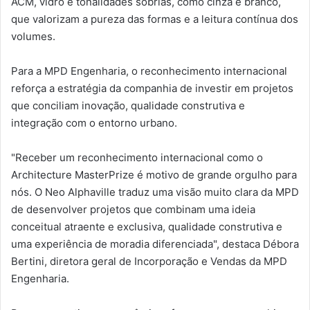
ACM, vidro e tonalidades sóbrias, como cinza e branco,
que valorizam a pureza das formas e a leitura contínua dos
volumes.
Para a MPD Engenharia, o reconhecimento internacional
reforça a estratégia da companhia de investir em projetos
que conciliam inovação, qualidade construtiva e
integração com o entorno urbano.
"Receber um reconhecimento internacional como o
Architecture MasterPrize é motivo de grande orgulho para
nós. O Neo Alphaville traduz uma visão muito clara da MPD
de desenvolver projetos que combinam uma ideia
conceitual atraente e exclusiva, qualidade construtiva e
uma experiência de moradia diferenciada", destaca Débora
Bertini, diretora geral de Incorporação e Vendas da MPD
Engenharia.