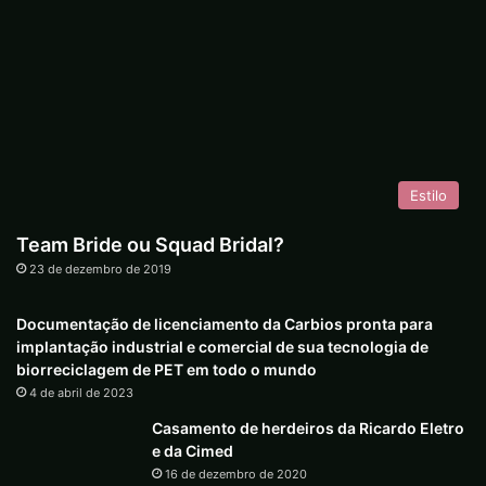
Estilo
Team Bride ou Squad Bridal?
23 de dezembro de 2019
Documentação de licenciamento da Carbios pronta para
implantação industrial e comercial de sua tecnologia de
biorreciclagem de PET em todo o mundo
4 de abril de 2023
Casamento de herdeiros da Ricardo Eletro
e da Cimed
16 de dezembro de 2020