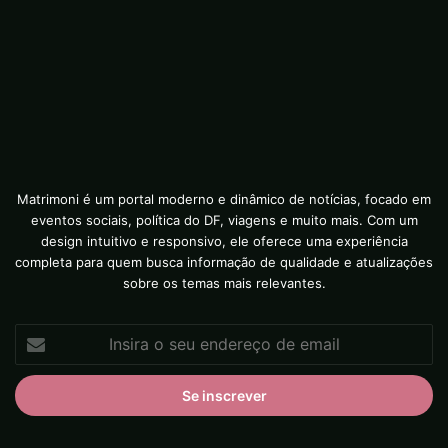
Matrimoni é um portal moderno e dinâmico de notícias, focado em
eventos sociais, política do DF, viagens e muito mais. Com um
design intuitivo e responsivo, ele oferece uma experiência
completa para quem busca informação de qualidade e atualizações
sobre os temas mais relevantes.
Insira
o
seu
endereço
de
email