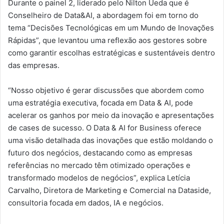
Durante o painel 2, liderado pelo Nilton Ueda que é
Conselheiro de Data&AI, a abordagem foi em torno do
tema “Decisões Tecnológicas em um Mundo de Inovações
Rápidas”, que levantou uma reflexão aos gestores sobre
como garantir escolhas estratégicas e sustentáveis dentro
das empresas.
“Nosso objetivo é gerar discussões que abordem como
uma estratégia executiva, focada em Data & AI, pode
acelerar os ganhos por meio da inovação e apresentações
de cases de sucesso. O Data & AI for Business oferece
uma visão detalhada das inovações que estão moldando o
futuro dos negócios, destacando como as empresas
referências no mercado têm otimizado operações e
transformado modelos de negócios”, explica Letícia
Carvalho, Diretora de Marketing e Comercial na Dataside,
consultoria focada em dados, IA e negócios.