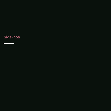
Siga-nos