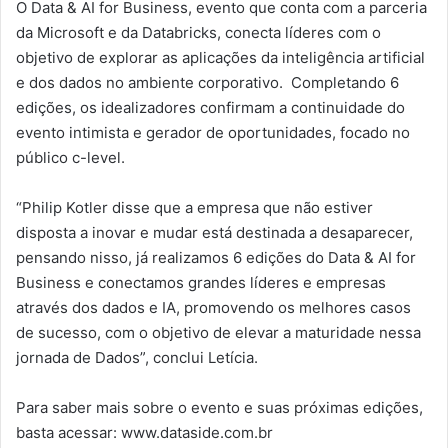
O Data & AI for Business, evento que conta com a parceria
da Microsoft e da Databricks, conecta líderes com o
objetivo de explorar as aplicações da inteligência artificial
e dos dados no ambiente corporativo. Completando 6
edições, os idealizadores confirmam a continuidade do
evento intimista e gerador de oportunidades, focado no
público c-level.
“Philip Kotler disse que a empresa que não estiver
disposta a inovar e mudar está destinada a desaparecer,
pensando nisso, já realizamos 6 edições do Data & AI for
Business e conectamos grandes líderes e empresas
através dos dados e IA, promovendo os melhores casos
de sucesso, com o objetivo de elevar a maturidade nessa
jornada de Dados”, conclui Letícia.
Para saber mais sobre o evento e suas próximas edições,
basta acessar: www.dataside.com.br