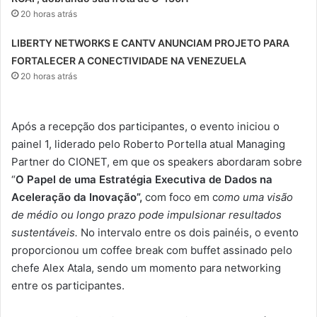
20 horas atrás
LIBERTY NETWORKS E CANTV ANUNCIAM PROJETO PARA
FORTALECER A CONECTIVIDADE NA VENEZUELA
20 horas atrás
Após a recepção dos participantes, o evento iniciou o
painel 1, liderado pelo Roberto Portella atual Managing
Partner do CIONET, em que os speakers abordaram sobre
“
O
Papel de uma Estratégia Executiva de Dados na
Aceleração da Inovação”,
com foco em c
omo uma visão
de médio ou longo prazo pode impulsionar resultados
sustentáveis.
No intervalo entre os dois painéis, o evento
proporcionou um coffee break com buffet assinado pelo
chefe Alex Atala, sendo um momento para networking
entre os participantes.