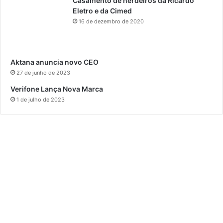
Casamento de herdeiros da Ricardo
Eletro e da Cimed
16 de dezembro de 2020
Aktana anuncia novo CEO
27 de junho de 2023
Verifone Lança Nova Marca
1 de julho de 2023