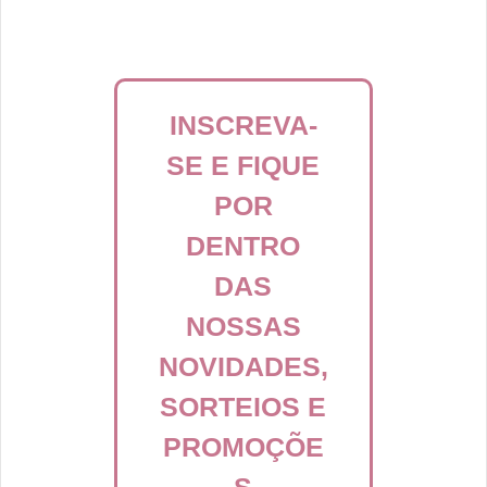
INSCREVA-
SE E FIQUE
POR
DENTRO
DAS
NOSSAS
NOVIDADES,
SORTEIOS E
PROMOÇÕE