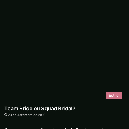
Estilo
Team Bride ou Squad Bridal?
23 de dezembro de 2019