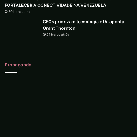
FORTALECER A CONECTIVIDADE NA VENEZUELA
20 horas atrás
CFOs priorizam tecnologia e IA, aponta
Grant Thornton
21 horas atrás
Propaganda