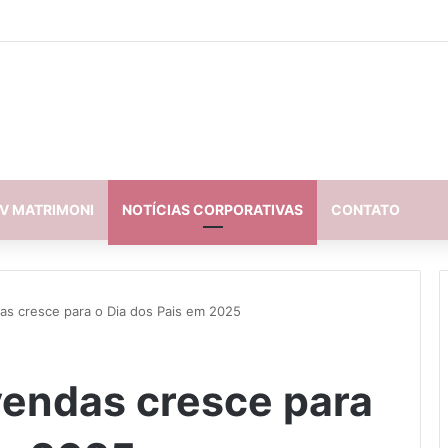
V MATRIMONI
NOTÍCIAS CORPORATIVAS
CONTATO
as cresce para o Dia dos Pais em 2025
vendas cresce para