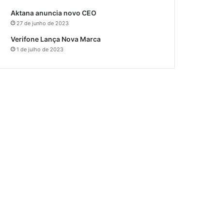
Aktana anuncia novo CEO
27 de junho de 2023
Verifone Lança Nova Marca
1 de julho de 2023