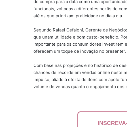
de compra para a data como uma oportunidade
funcionais, voltadas a diferentes perfis de 
até os que priorizam praticidade no dia a dia.
Segundo Rafael Cefaloni, Gerente de Negócios
que unam utilidade e bom custo-benefício. Po
importante para os consumidores investirem em
oferecem um toque de inovação no presente”.
Com base nas projeções e no histórico de de
chances de recorde em vendas online neste m
impulso, aliado à oferta de itens com apelo fun
volume de vendas quanto o engajamento dos 
INSCREVA