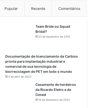
Popular
Recente
Comentários
Team Bride ou Squad
Bridal?
23 de dezembro de 2019
Documentação de licenciamento da Carbios
pronta para implantação industrial e
comercial de sua tecnologia de
biorreciclagem de PET em todo o mundo
4 de abril de 2023
Casamento de herdeiros
da Ricardo Eletro e da
Cimed
16 de dezembro de 2020