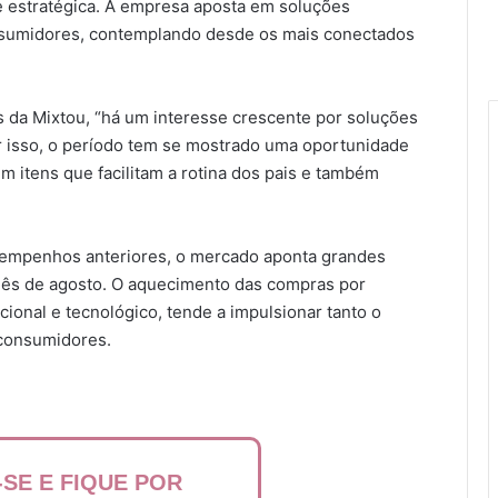
 estratégica. A empresa aposta em soluções
consumidores, contemplando desde os mais conectados
 da Mixtou, “há um interesse crescente por soluções
r isso, o período tem se mostrado uma oportunidade
 itens que facilitam a rotina dos pais e também
sempenhos anteriores, o mercado aponta grandes
ês de agosto. O aquecimento das compras por
cional e tecnológico, tende a impulsionar tanto o
consumidores.
-SE E FIQUE POR