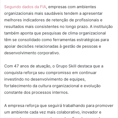
Segundo dados da FIA
, empresas com ambientes
organizacionais mais saudáveis tendem a apresentar
melhores indicadores de retenção de profissionais e
resultados mais consistentes no longo prazo. A instituição
também aponta que pesquisas de clima organizacional
têm se consolidado como ferramentas estratégicas para
apoiar decisões relacionadas à gestão de pessoas e
desenvolvimento corporativo.
Com 47 anos de atuação, o Grupo Skill destaca que a
conquista reforça seu compromisso em continuar
investindo no desenvolvimento de equipes,
fortalecimento da cultura organizacional e evolução
constante dos processos internos.
A empresa reforça que seguirá trabalhando para promover
um ambiente cada vez mais colaborativo, inovador e