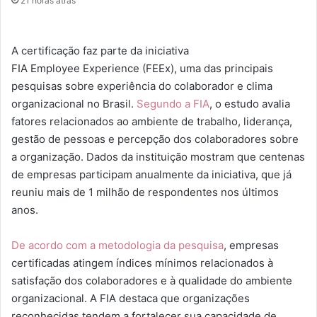
21 horas atrás
A certificação faz parte da iniciativa
FIA Employee Experience (FEEx), uma das principais
pesquisas sobre experiência do colaborador e clima
organizacional no Brasil.
Segundo a FIA
, o estudo avalia
fatores relacionados ao ambiente de trabalho, liderança,
gestão de pessoas e percepção dos colaboradores sobre
a organização. Dados da instituição mostram que centenas
de empresas participam anualmente da iniciativa, que já
reuniu mais de 1 milhão de respondentes nos últimos
anos.
De acordo com a metodologia da pesquisa
, empresas
certificadas atingem índices mínimos relacionados à
satisfação dos colaboradores e à qualidade do ambiente
organizacional. A FIA destaca que organizações
reconhecidas tendem a fortalecer sua capacidade de