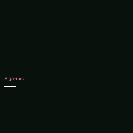
Siga-nos