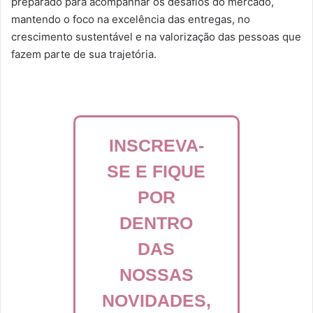
preparado para acompanhar os desafios do mercado,
mantendo o foco na excelência das entregas, no
crescimento sustentável e na valorização das pessoas que
fazem parte de sua trajetória.
INSCREVA-
SE E FIQUE
POR
DENTRO
DAS
NOSSAS
NOVIDADES,