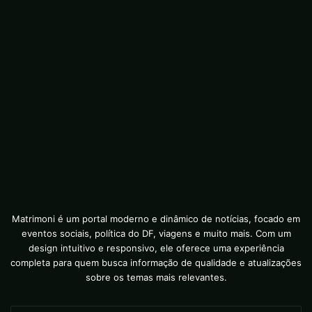
Matrimoni é um portal moderno e dinâmico de notícias, focado em
eventos sociais, política do DF, viagens e muito mais. Com um
design intuitivo e responsivo, ele oferece uma experiência
completa para quem busca informação de qualidade e atualizações
sobre os temas mais relevantes.