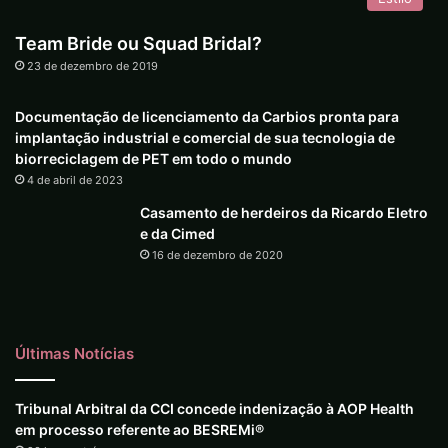
Team Bride ou Squad Bridal?
23 de dezembro de 2019
Documentação de licenciamento da Carbios pronta para
implantação industrial e comercial de sua tecnologia de
biorreciclagem de PET em todo o mundo
4 de abril de 2023
Casamento de herdeiros da Ricardo Eletro
e da Cimed
16 de dezembro de 2020
Últimas Notícias
Tribunal Arbitral da CCI concede indenização à AOP Health
em processo referente ao BESREMi®