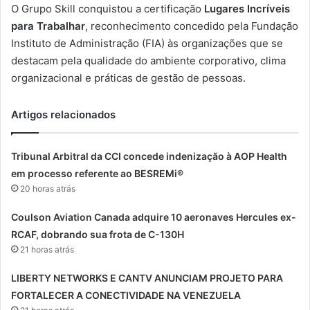
O Grupo Skill conquistou a certificação
Lugares Incríveis
para Trabalhar
, reconhecimento concedido pela Fundação
Instituto de Administração (FIA) às organizações que se
destacam pela qualidade do ambiente corporativo, clima
organizacional e práticas de gestão de pessoas.
Artigos relacionados
Tribunal Arbitral da CCI concede indenização à AOP Health
em processo referente ao BESREMi®
20 horas atrás
Coulson Aviation Canada adquire 10 aeronaves Hercules ex-
RCAF, dobrando sua frota de C-130H
21 horas atrás
LIBERTY NETWORKS E CANTV ANUNCIAM PROJETO PARA
FORTALECER A CONECTIVIDADE NA VENEZUELA