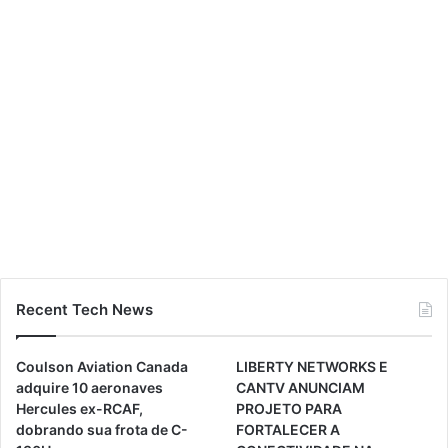
Recent Tech News
Coulson Aviation Canada
LIBERTY NETWORKS E
adquire 10 aeronaves
CANTV ANUNCIAM
Hercules ex-RCAF,
PROJETO PARA
dobrando sua frota de C-
FORTALECER A