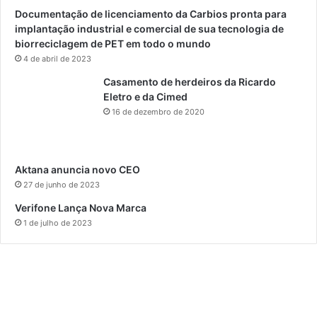
Documentação de licenciamento da Carbios pronta para
implantação industrial e comercial de sua tecnologia de
biorreciclagem de PET em todo o mundo
4 de abril de 2023
Casamento de herdeiros da Ricardo
Eletro e da Cimed
16 de dezembro de 2020
Aktana anuncia novo CEO
27 de junho de 2023
Verifone Lança Nova Marca
1 de julho de 2023