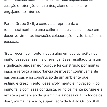
atração e retenção de talentos, além de ampliar o
engajamento interno.
Para o Grupo Skill, a conquista representa o
reconhecimento de uma cultura construída com foco em
desenvolvimento, inovação, colaboração e valorização das
pessoas.
"Este reconhecimento mostra algo em que acreditamos
muito: pessoas fazem a diferença. Esse resultado tem um
significado ainda maior porque foi construído por muitas
mãos e reforça a importância de investir continuamente
nas pessoas e na construção de um ambiente que
estimule crescimento, desenvolvimento e inovação. Fico
muito feliz com essa conquista, principalmente porque ela
reflete a percepção de quem vive a nossa cultura todos os
dias", afirma Iris Mello, supervisora de RH do Grupo Skill.