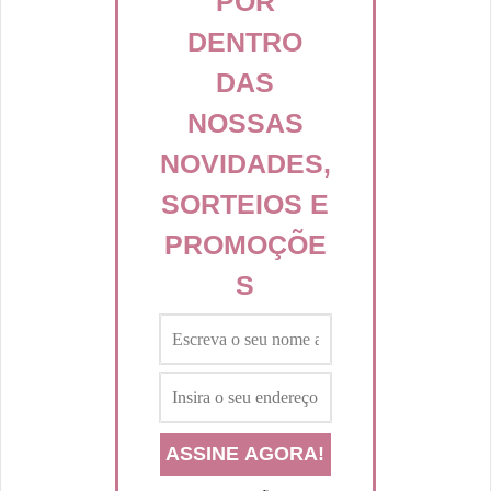
POR
DENTRO
DAS
NOSSAS
NOVIDADES,
SORTEIOS E
PROMOÇÕE
S