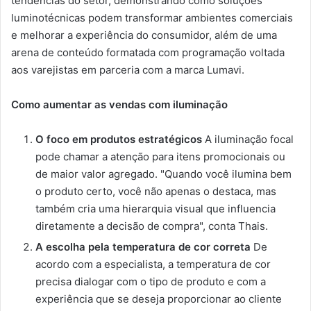
tendências do setor, demonstrando como soluções
luminotécnicas podem transformar ambientes comerciais
e melhorar a experiência do consumidor, além de uma
arena de conteúdo formatada com programação voltada
aos varejistas em parceria com a marca Lumavi.
Como aumentar as vendas com iluminação
O foco em produtos estratégicos
A iluminação focal
pode chamar a atenção para itens promocionais ou
de maior valor agregado. "Quando você ilumina bem
o produto certo, você não apenas o destaca, mas
também cria uma hierarquia visual que influencia
diretamente a decisão de compra", conta Thais.
A escolha pela temperatura de cor correta
De
acordo com a especialista, a temperatura de cor
precisa dialogar com o tipo de produto e com a
experiência que se deseja proporcionar ao cliente