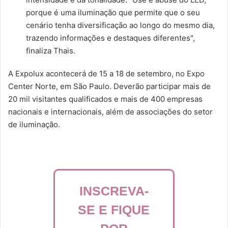
porque é uma iluminação que permite que o seu
cenário tenha diversificação ao longo do mesmo dia,
trazendo informações e destaques diferentes",
finaliza Thais.
A Expolux acontecerá de 15 a 18 de setembro, no Expo
Center Norte, em São Paulo. Deverão participar mais de
20 mil visitantes qualificados e mais de 400 empresas
nacionais e internacionais, além de associações do setor
de iluminação.
INSCREVA-
SE E FIQUE