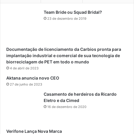
Team Bride ou Squad Bridal?
23 de dezembro de 2019
Documentação de licenciamento da Carbios pronta para
implantação industrial e comercial de sua tecnologia de
biorreciclagem de PET em todo o mundo
4 de abril de 2023
Aktana anuncia novo CEO
27 de junho de 2023
Casamento de herdeiros da Ricardo
Eletro e da Cimed
16 de dezembro de 2020
Verifone Lança Nova Marca