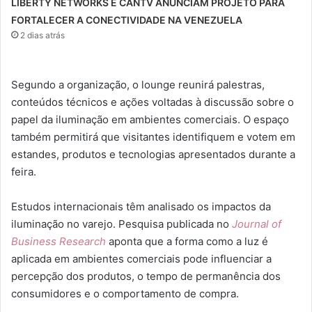
LIBERTY NETWORKS E CANTV ANUNCIAM PROJETO PARA
FORTALECER A CONECTIVIDADE NA VENEZUELA
2 dias atrás
Segundo a organização, o lounge reunirá palestras,
conteúdos técnicos e ações voltadas à discussão sobre o
papel da iluminação em ambientes comerciais. O espaço
também permitirá que visitantes identifiquem e votem em
estandes, produtos e tecnologias apresentados durante a
feira.
Estudos internacionais têm analisado os impactos da
iluminação no varejo. Pesquisa publicada no
Journal of
Business Research
aponta que a forma como a luz é
aplicada em ambientes comerciais pode influenciar a
percepção dos produtos, o tempo de permanência dos
consumidores e o comportamento de compra.