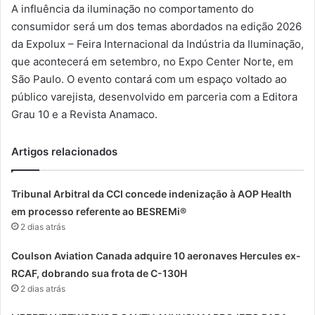
A influência da iluminação no comportamento do
consumidor será um dos temas abordados na edição 2026
da Expolux – Feira Internacional da Indústria da Iluminação,
que acontecerá em setembro, no Expo Center Norte, em
São Paulo. O evento contará com um espaço voltado ao
público varejista, desenvolvido em parceria com a Editora
Grau 10 e a Revista Anamaco.
Artigos relacionados
Tribunal Arbitral da CCI concede indenização à AOP Health
em processo referente ao BESREMi®
2 dias atrás
Coulson Aviation Canada adquire 10 aeronaves Hercules ex-
RCAF, dobrando sua frota de C-130H
2 dias atrás