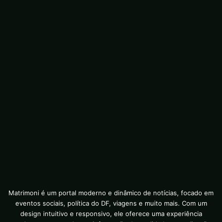
Matrimoni é um portal moderno e dinâmico de notícias, focado em
eventos sociais, política do DF, viagens e muito mais. Com um
design intuitivo e responsivo, ele oferece uma experiência