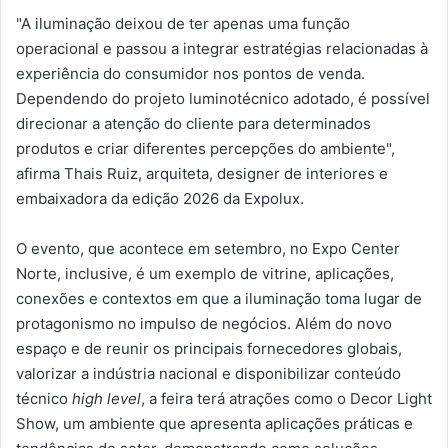
"A iluminação deixou de ter apenas uma função
operacional e passou a integrar estratégias relacionadas à
experiência do consumidor nos pontos de venda.
Dependendo do projeto luminotécnico adotado, é possível
direcionar a atenção do cliente para determinados
produtos e criar diferentes percepções do ambiente",
afirma Thais Ruiz, arquiteta, designer de interiores e
embaixadora da edição 2026 da Expolux.
O evento, que acontece em setembro, no Expo Center
Norte, inclusive, é um exemplo de vitrine, aplicações,
conexões e contextos em que a iluminação toma lugar de
protagonismo no impulso de negócios. Além do novo
espaço e de reunir os principais fornecedores globais,
valorizar a indústria nacional e disponibilizar conteúdo
técnico
high level
, a feira terá atrações como o Decor Light
Show, um ambiente que apresenta aplicações práticas e