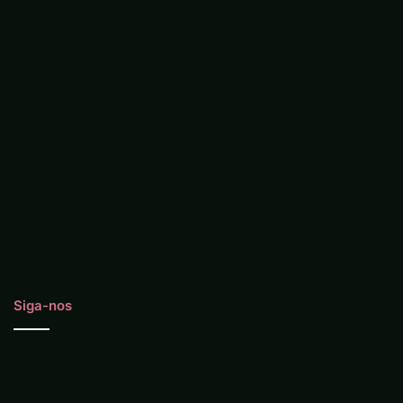
Siga-nos