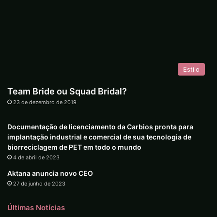
Estilo
Team Bride ou Squad Bridal?
23 de dezembro de 2019
Documentação de licenciamento da Carbios pronta para
implantação industrial e comercial de sua tecnologia de
biorreciclagem de PET em todo o mundo
4 de abril de 2023
Aktana anuncia novo CEO
27 de junho de 2023
Últimas Notícias