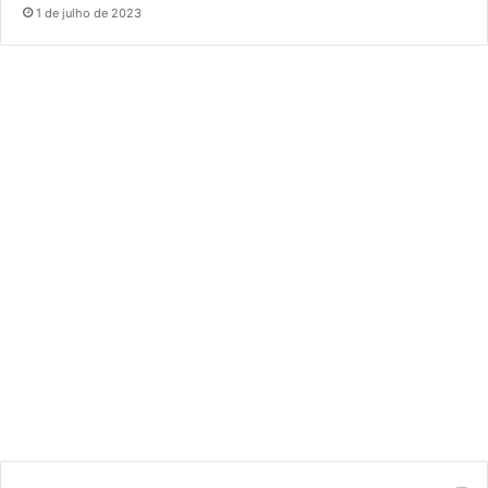
1 de julho de 2023