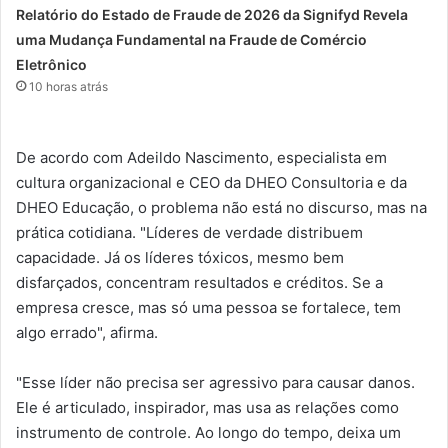
Relatório do Estado de Fraude de 2026 da Signifyd Revela
uma Mudança Fundamental na Fraude de Comércio
Eletrônico
10 horas atrás
De acordo com Adeildo Nascimento, especialista em
cultura organizacional e CEO da DHEO Consultoria e da
DHEO Educação, o problema não está no discurso, mas na
prática cotidiana. "Líderes de verdade distribuem
capacidade. Já os líderes tóxicos, mesmo bem
disfarçados, concentram resultados e créditos. Se a
empresa cresce, mas só uma pessoa se fortalece, tem
algo errado", afirma.
"Esse líder não precisa ser agressivo para causar danos.
Ele é articulado, inspirador, mas usa as relações como
instrumento de controle. Ao longo do tempo, deixa um