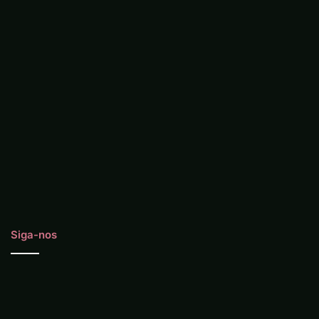
Siga-nos