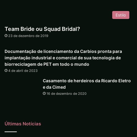
Estilo
Team Bride ou Squad Bridal?
23 de dezembro de 2019
Documentação de licenciamento da Carbios pronta para
implantação industrial e comercial de sua tecnologia de
biorreciclagem de PET em todo o mundo
4 de abril de 2023
Casamento de herdeiros da Ricardo Eletro
e da Cimed
16 de dezembro de 2020
Últimas Notícias