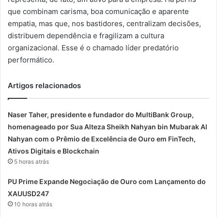
que combinam carisma, boa comunicação e aparente
empatia, mas que, nos bastidores, centralizam decisões,
distribuem dependência e fragilizam a cultura
organizacional. Esse é o chamado líder predatório
performático.
Artigos relacionados
Naser Taher, presidente e fundador do MultiBank Group,
homenageado por Sua Alteza Sheikh Nahyan bin Mubarak Al
Nahyan com o Prêmio de Excelência de Ouro em FinTech,
Ativos Digitais e Blockchain
5 horas atrás
PU Prime Expande Negociação de Ouro com Lançamento do
XAUUSD247
10 horas atrás