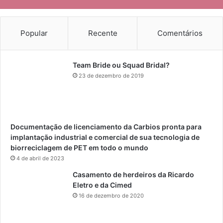
Popular
Recente
Comentários
Team Bride ou Squad Bridal?
23 de dezembro de 2019
Documentação de licenciamento da Carbios pronta para
implantação industrial e comercial de sua tecnologia de
biorreciclagem de PET em todo o mundo
4 de abril de 2023
Casamento de herdeiros da Ricardo
Eletro e da Cimed
16 de dezembro de 2020