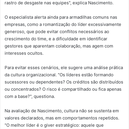
rastro de desgaste nas equipes", explica Nascimento.
O especialista alerta ainda para armadilhas comuns nas
empresas, como a romantização do líder excessivamente
generoso, que pode evitar conflitos necessários ao
crescimento do time, e a dificuldade em identificar
gestores que aparentam colaboração, mas agem com
interesses ocultos.
Para evitar esses cenários, ele sugere uma análise prática
da cultura organizacional. "Os líderes estão formando
sucessores ou dependentes? Os créditos são distribuídos
ou concentrados? O risco é compartilhado ou fica apenas
com a base?", questiona.
Na avaliação de Nascimento, cultura não se sustenta em
valores declarados, mas em comportamentos repetidos.
"O melhor líder é o giver estratégico: aquele que