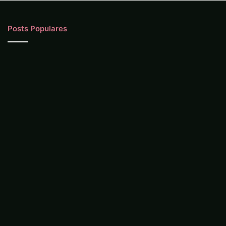
Posts Populares