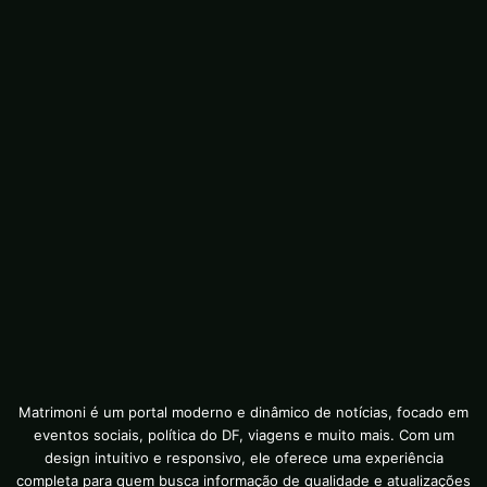
Matrimoni é um portal moderno e dinâmico de notícias, focado em
eventos sociais, política do DF, viagens e muito mais. Com um
design intuitivo e responsivo, ele oferece uma experiência
completa para quem busca informação de qualidade e atualizações