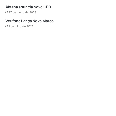
Aktana anuncia novo CEO
27 de junho de 2023
Verifone Lança Nova Marca
1 de julho de 2023