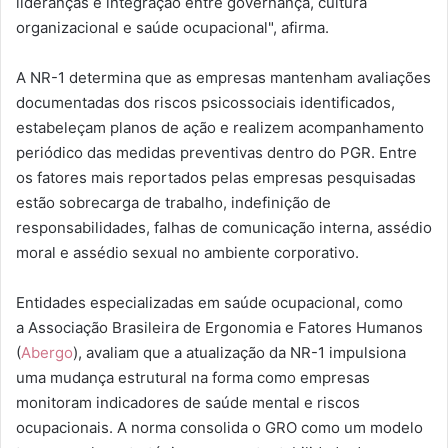
lideranças e integração entre governança, cultura
organizacional e saúde ocupacional", afirma.
A NR-1 determina que as empresas mantenham avaliações
documentadas dos riscos psicossociais identificados,
estabeleçam planos de ação e realizem acompanhamento
periódico das medidas preventivas dentro do PGR. Entre
os fatores mais reportados pelas empresas pesquisadas
estão sobrecarga de trabalho, indefinição de
responsabilidades, falhas de comunicação interna, assédio
moral e assédio sexual no ambiente corporativo.
Entidades especializadas em saúde ocupacional, como
a Associação Brasileira de Ergonomia e Fatores Humanos
(
Abergo
), avaliam que a atualização da NR-1 impulsiona
uma mudança estrutural na forma como empresas
monitoram indicadores de saúde mental e riscos
ocupacionais. A norma consolida o GRO como um modelo