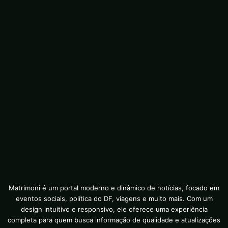
Matrimoni é um portal moderno e dinâmico de notícias, focado em
eventos sociais, política do DF, viagens e muito mais. Com um
design intuitivo e responsivo, ele oferece uma experiência
completa para quem busca informação de qualidade e atualizações