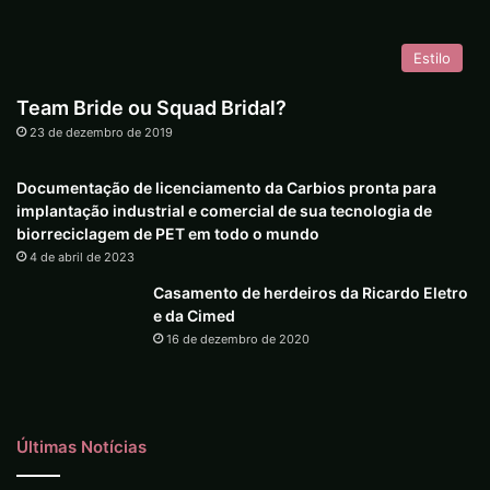
Estilo
Team Bride ou Squad Bridal?
23 de dezembro de 2019
Documentação de licenciamento da Carbios pronta para
implantação industrial e comercial de sua tecnologia de
biorreciclagem de PET em todo o mundo
4 de abril de 2023
Casamento de herdeiros da Ricardo Eletro
e da Cimed
16 de dezembro de 2020
Últimas Notícias