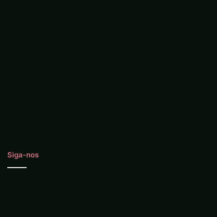
Siga-nos