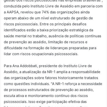
gestão dos riscos psicossociais nas empresas brasileiras",
conduzida pelo Instituto Livre de Assédio em parceria com
a AAPSA, revelou que 74% das organizações ainda
operam abaixo de um nível estruturado de gestão de
riscos psicossociais. Entre os principais desafios
identificados estão a baixa priorização estratégica da
saúde mental no trabalho, ausência de políticas contínuas
de prevenção ao assédio, limitação de recursos e
dificuldade na formação de lideranças preparadas para
lidar com riscos ocupacionais psicossociais.
Para Ana Addobbati, presidente do Instituto Livre de
Assédio, a atualização da NR-1 amplia a responsabilidade
das organizações sobre fatores historicamente tratados
como questões individuais. "A NR-1 reforça a necessidade
de processos estruturados de prevenção ao assédio,
escuta ativa e monitoramento contínuo dos riscos
psicossociais. Isso exige participação efetiva das