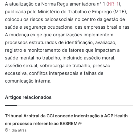
A atualização da Norma Regulamentadora nº 1 (
NR-1
),
publicada pelo Ministério do Trabalho e Emprego (MTE),
colocou os riscos psicossociais no centro da gestão de
saúde e segurança ocupacional das empresas brasileiras.
A mudança exige que organizações implementem
processos estruturados de identificação, avaliação,
registro e monitoramento de fatores que impactam a
saúde mental no trabalho, incluindo assédio moral,
assédio sexual, sobrecarga de trabalho, pressão
excessiva, conflitos interpessoais e falhas de
comunicação interna.
Artigos relacionados
Tribunal Arbitral da CCI concede indenização à AOP Health
em processo referente ao BESREMi®
1 dia atrás