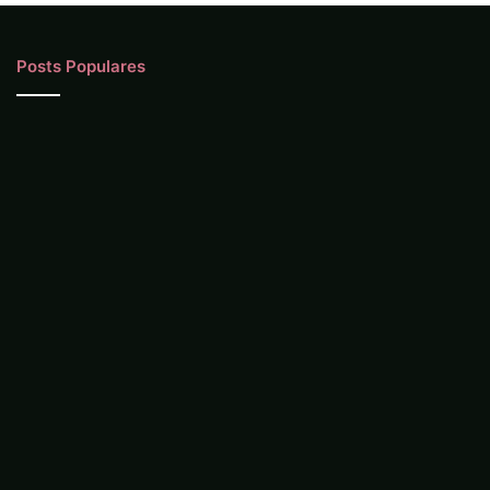
Posts Populares