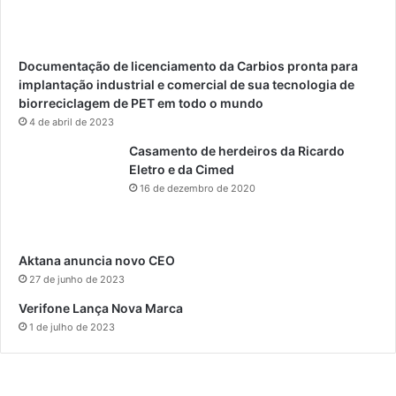
Documentação de licenciamento da Carbios pronta para
implantação industrial e comercial de sua tecnologia de
biorreciclagem de PET em todo o mundo
4 de abril de 2023
Casamento de herdeiros da Ricardo
Eletro e da Cimed
16 de dezembro de 2020
Aktana anuncia novo CEO
27 de junho de 2023
Verifone Lança Nova Marca
1 de julho de 2023