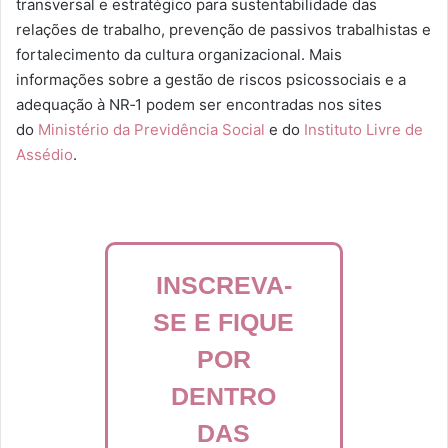
transversal e estratégico para sustentabilidade das
relações de trabalho, prevenção de passivos trabalhistas e
fortalecimento da cultura organizacional. Mais
informações sobre a gestão de riscos psicossociais e a
adequação à NR‑1 podem ser encontradas nos sites
do
Ministério da Previdência Social
e do
Instituto Livre de
Assédio
.
INSCREVA-
SE E FIQUE
POR
DENTRO
DAS