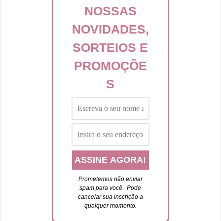
NOSSAS
NOVIDADES,
SORTEIOS E
PROMOÇÕE
S
Prometemos não enviar
spam para você. P
ode
cancelar sua inscrição a
qualquer momento.