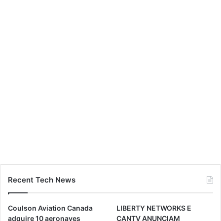
Recent Tech News
Coulson Aviation Canada
LIBERTY NETWORKS E
adquire 10 aeronaves
CANTV ANUNCIAM