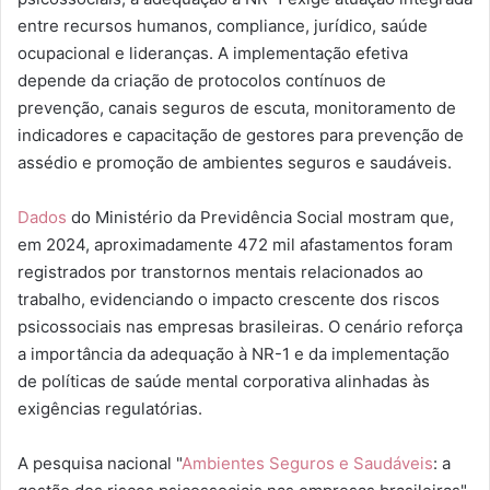
entre recursos humanos, compliance, jurídico, saúde
ocupacional e lideranças. A implementação efetiva
depende da criação de protocolos contínuos de
prevenção, canais seguros de escuta, monitoramento de
indicadores e capacitação de gestores para prevenção de
assédio e promoção de ambientes seguros e saudáveis.
Dados
do Ministério da Previdência Social mostram que,
em 2024, aproximadamente 472 mil afastamentos foram
registrados por transtornos mentais relacionados ao
trabalho, evidenciando o impacto crescente dos riscos
psicossociais nas empresas brasileiras. O cenário reforça
a importância da adequação à NR-1 e da implementação
de políticas de saúde mental corporativa alinhadas às
exigências regulatórias.
A pesquisa nacional "
Ambientes Seguros e Saudáveis
: a