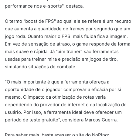
performance nos e-sports", destaca.
O termo "boost de FPS" ao qual ele se refere é um recurso
que aumenta a quantidade de frames por segundo que um
jogo roda. Quanto maior o FPS, mais fluida fica a imagem.
Em vez de sensação de atraso, o game responde de forma
mais suave e rápida. Já "aim trainer" são ferramentas
usadas para treinar mira e precisão em jogos de tiro,
simulando situações de combate.
"O mais importante é que a ferramenta ofereça a
oportunidade de o jogador comprovar a eficácia por si
mesmo. O impacto da otimização de rotas varia
dependendo do provedor de internet e da localização do
usuário. Por isso, a ferramenta ideal deve oferecer um
período de teste gratuito", considera Marcos Guerra.
Para saber mais, basta acessar o site do NoPing: