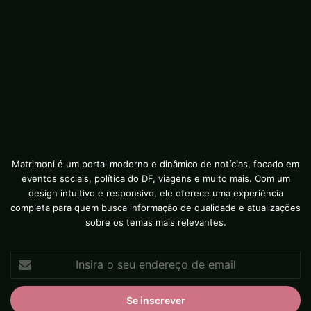
Matrimoni é um portal moderno e dinâmico de notícias, focado em
eventos sociais, política do DF, viagens e muito mais. Com um
design intuitivo e responsivo, ele oferece uma experiência
completa para quem busca informação de qualidade e atualizações
sobre os temas mais relevantes.
Insira
o
seu
endereço