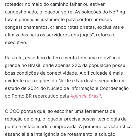
roteador no meio do caminho falhar ou estiver
congestionado, o jogador sofre. As soluções do NoPing
foram pensadas justamente para contornar esses
congestionamentos, criando rotas diretas, exclusivas e
otimizadas para os servidores dos jogos", reforça o
executivo.
Para ele, esse tipo de ferramenta tem uma relevância
grande no Brasil, onde apenas 22% da população possui
boas condições de conectividade. A dificuldade é mais
evidente nas regiões do Norte e Nordeste, segundo um
estudo de 2024 do Núcleo de Informação e Coordenação
do Ponto BR repercutido pela
Agência Brasil
.
O COO pontua que, ao escolher uma ferramenta de
redução de ping, o jogador precisa buscar tecnologia de
ponta e estabilidade comprovada. A primeira característica
essencial é a inteligência de roteamento: a solução