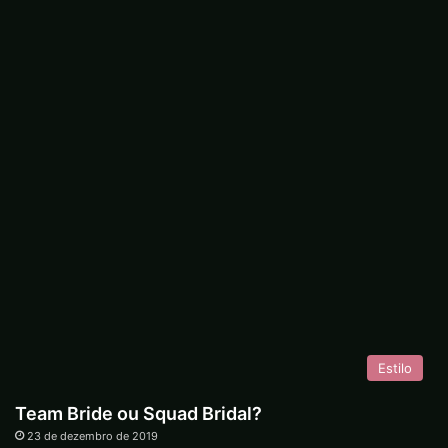
Estilo
Team Bride ou Squad Bridal?
23 de dezembro de 2019