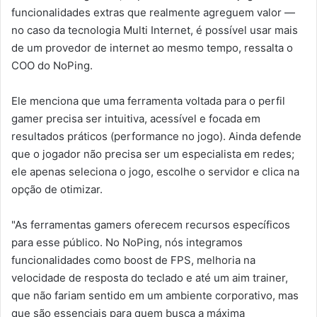
funcionalidades extras que realmente agreguem valor —
no caso da tecnologia Multi Internet, é possível usar mais
de um provedor de internet ao mesmo tempo, ressalta o
COO do NoPing.
Ele menciona que uma ferramenta voltada para o perfil
gamer precisa ser intuitiva, acessível e focada em
resultados práticos (performance no jogo). Ainda defende
que o jogador não precisa ser um especialista em redes;
ele apenas seleciona o jogo, escolhe o servidor e clica na
opção de otimizar.
"As ferramentas gamers oferecem recursos específicos
para esse público. No NoPing, nós integramos
funcionalidades como boost de FPS, melhoria na
velocidade de resposta do teclado e até um aim trainer,
que não fariam sentido em um ambiente corporativo, mas
que são essenciais para quem busca a máxima