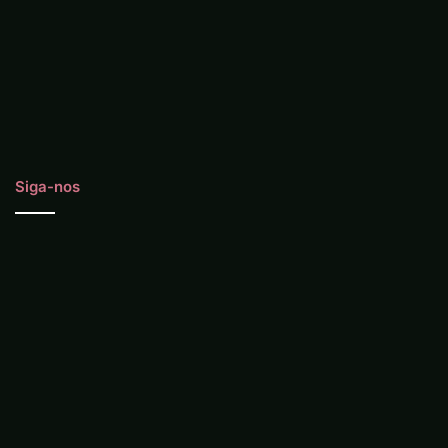
Siga-nos