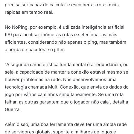
precisa ser capaz de calcular e escolher as rotas mais
rápidas em tempo real.
No NoPing, por exemplo, é utilizada inteligência artificial
(IA) para analisar inúmeras rotas e selecionar as mais
eficientes, considerando não apenas o ping, mas também
a perda de pacotes e o jitter.
"A segunda característica fundamental é a redundância, ou
seja, a capacidade de manter a conexão estável mesmo se
houver problemas na rede. Nós desenvolvemos uma
tecnologia chamada Multi Conexão, que envia os dados do
jogo por vários caminhos simultaneamente. Se uma rota
falhar, as outras garantem que o jogador não caia", detalha
Guerra.
Além disso, uma boa ferramenta deve ter uma ampla rede
de servidores globais, suporte a milhares de jogos e