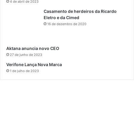
4 de abril de 2023
Casamento de herdeiros da Ricardo
Eletro e da Cimed
16 de dezembro de 2020
Aktana anuncia novo CEO
27 de junho de 2023
Verifone Lança Nova Marca
1 de julho de 2023