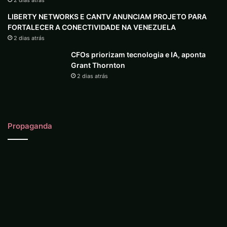
2 dias atrás
LIBERTY NETWORKS E CANTV ANUNCIAM PROJETO PARA
FORTALECER A CONECTIVIDADE NA VENEZUELA
2 dias atrás
CFOs priorizam tecnologia e IA, aponta
Grant Thornton
2 dias atrás
Propaganda