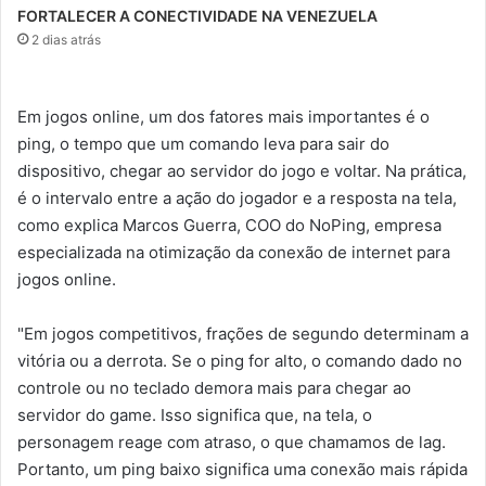
FORTALECER A CONECTIVIDADE NA VENEZUELA
2 dias atrás
Em jogos online, um dos fatores mais importantes é o
ping, o tempo que um comando leva para sair do
dispositivo, chegar ao servidor do jogo e voltar. Na prática,
é o intervalo entre a ação do jogador e a resposta na tela,
como explica Marcos Guerra, COO do NoPing, empresa
especializada na otimização da conexão de internet para
jogos online.
"Em jogos competitivos, frações de segundo determinam a
vitória ou a derrota. Se o ping for alto, o comando dado no
controle ou no teclado demora mais para chegar ao
servidor do game. Isso significa que, na tela, o
personagem reage com atraso, o que chamamos de lag.
Portanto, um ping baixo significa uma conexão mais rápida