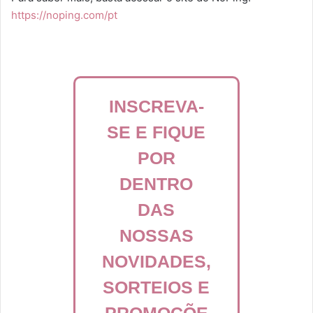
https://noping.com/pt
INSCREVA-
SE E FIQUE
POR
DENTRO
DAS
NOSSAS
NOVIDADES,
SORTEIOS E