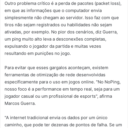
Outro problema crítico é a perda de pacotes (packet loss),
em que as informações que o computador envia
simplesmente não chegam ao servidor. Isso faz com que
tiros não sejam registrados ou habilidades não sejam
ativadas, por exemplo. No pior dos cenários, diz Guerra,
um ping muito alto leva a desconexões completas,
expulsando o jogador da partida e muitas vezes
resultando em punições no jogo.
Para evitar que esses gargalos aconteçam, existem
ferramentas de otimização de rede desenvolvidas
especificamente para o uso em jogos online. "No NoPing,
nosso foco é a performance em tempo real, seja para um
jogador casual ou um profissional de esports", afirma
Marcos Guerra.
"A internet tradicional envia os dados por um único
caminho, que pode ter dezenas de pontos de falha. Se um