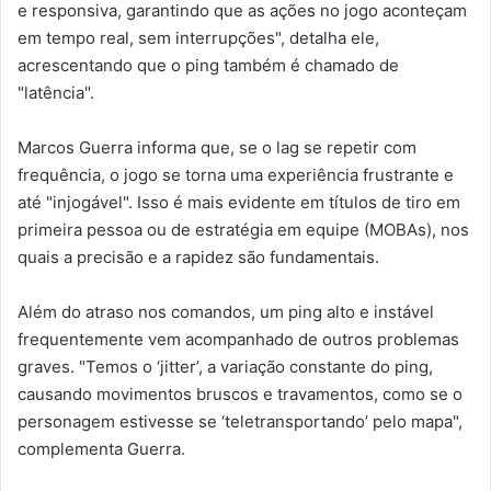
e responsiva, garantindo que as ações no jogo aconteçam
em tempo real, sem interrupções", detalha ele,
acrescentando que o ping também é chamado de
"latência".
Marcos Guerra informa que, se o lag se repetir com
frequência, o jogo se torna uma experiência frustrante e
até "injogável". Isso é mais evidente em títulos de tiro em
primeira pessoa ou de estratégia em equipe (MOBAs), nos
quais a precisão e a rapidez são fundamentais.
Além do atraso nos comandos, um ping alto e instável
frequentemente vem acompanhado de outros problemas
graves. "Temos o ‘jitter’, a variação constante do ping,
causando movimentos bruscos e travamentos, como se o
personagem estivesse se ‘teletransportando’ pelo mapa",
complementa Guerra.