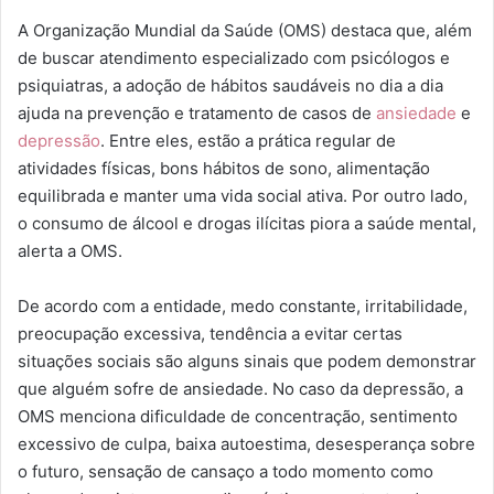
A Organização Mundial da Saúde (OMS) destaca que, além
de buscar atendimento especializado com psicólogos e
psiquiatras, a adoção de hábitos saudáveis no dia a dia
ajuda na prevenção e tratamento de casos de
ansiedade
e
depressão
. Entre eles, estão a prática regular de
atividades físicas, bons hábitos de sono, alimentação
equilibrada e manter uma vida social ativa. Por outro lado,
o consumo de álcool e drogas ilícitas piora a saúde mental,
alerta a OMS.
De acordo com a entidade, medo constante, irritabilidade,
preocupação excessiva, tendência a evitar certas
situações sociais são alguns sinais que podem demonstrar
que alguém sofre de ansiedade. No caso da depressão, a
OMS menciona dificuldade de concentração, sentimento
excessivo de culpa, baixa autoestima, desesperança sobre
o futuro, sensação de cansaço a todo momento como