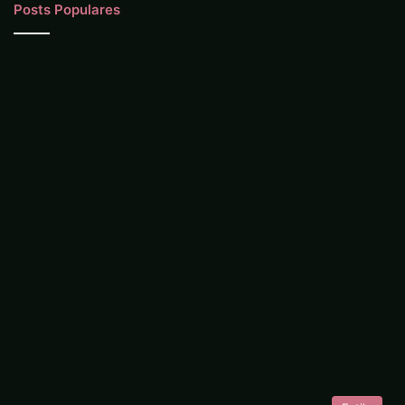
Posts Populares