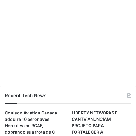
Recent Tech News
Coulson Aviation Canada
LIBERTY NETWORKS E
adquire 10 aeronaves
CANTV ANUNCIAM
Hercules ex-RCAF,
PROJETO PARA
dobrando sua frota de C-
FORTALECER A