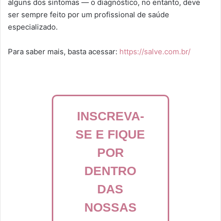
alguns dos sintomas — o diagnóstico, no entanto, deve
ser sempre feito por um profissional de saúde
especializado.
Para saber mais, basta acessar:
https://salve.com.br/
INSCREVA-
SE E FIQUE
POR
DENTRO
DAS
NOSSAS