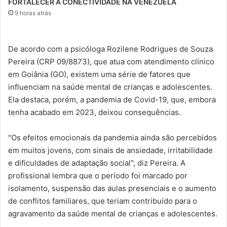
FORTALECER A CONECTIVIDADE NA VENEZUELA
9 horas atrás
De acordo com a psicóloga Rozilene Rodrigues de Souza
Pereira (CRP 09/8873), que atua com atendimento clínico
em Goiânia (GO), existem uma série de fatores que
influenciam na saúde mental de crianças e adolescentes.
Ela destaca, porém, a pandemia de Covid-19, que, embora
tenha acabado em 2023, deixou consequências.
"Os efeitos emocionais da pandemia ainda são percebidos
em muitos jovens, com sinais de ansiedade, irritabilidade
e dificuldades de adaptação social", diz Pereira. A
profissional lembra que o período foi marcado por
isolamento, suspensão das aulas presenciais e o aumento
de conflitos familiares, que teriam contribuído para o
agravamento da saúde mental de crianças e adolescentes.