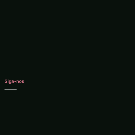
Siga-nos