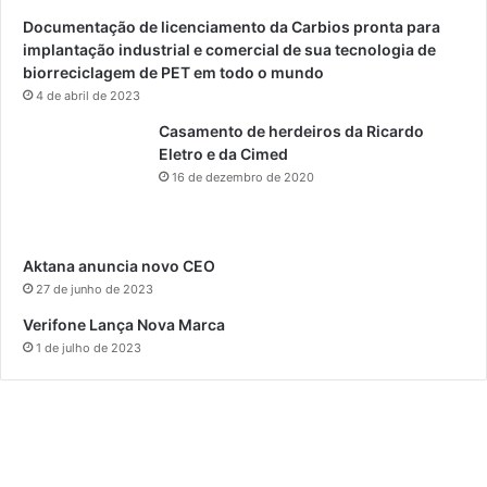
Documentação de licenciamento da Carbios pronta para
implantação industrial e comercial de sua tecnologia de
biorreciclagem de PET em todo o mundo
4 de abril de 2023
Casamento de herdeiros da Ricardo
Eletro e da Cimed
16 de dezembro de 2020
Aktana anuncia novo CEO
27 de junho de 2023
Verifone Lança Nova Marca
1 de julho de 2023