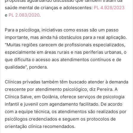
propostas aguardando discussão que também tratam da
saúde mental de crianças e adolescentes:
PL 4.928/2023
e
PL 2.083/2020
.
Para a psicóloga, iniciativas como essas são um passo
importante, mas ainda há obstáculos para a real aplicação.
"Muitas regiões carecem de profissionais especializados,
especialmente em áreas rurais e nas periferias urbanas, o
que dificulta o acesso aos atendimentos contínuos e de
qualidade", pondera.
Clínicas privadas também têm buscado atender à demanda
crescente por atendimento psicológico, diz Pereira. A
Clínica Salve, em Goiânia, oferece serviços de psicologia
infantil e juvenil com agendamento facilitado. De acordo
com a equipe técnica, os atendimentos são realizados por
psicólogos credenciados e seguem os protocolos de
orientação clínica recomendados.