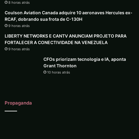
8 horas atrás
Coulson Aviation Canada adquire 10 aeronaves Hercules ex-
RCAF, dobrando sua frota de C-130H
9 horas atrás
LIBERTY NETWORKS E CANTV ANUNCIAM PROJETO PARA
FORTALECER A CONECTIVIDADE NA VENEZUELA
9 horas atrás
CFOs priorizam tecnologia e IA, aponta
Grant Thornton
10 horas atrás
Propaganda