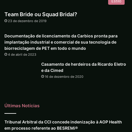
Estilo
Team Bride ou Squad Bridal?
23 de dezembro de 2019
Documentação de licenciamento da Carbios pronta para
implantação industrial e comercial de sua tecnologia de
biorreciclagem de PET em todo o mundo
4 de abril de 2023
Casamento de herdeiros da Ricardo Eletro
e da Cimed
16 de dezembro de 2020
Últimas Notícias
Tribunal Arbitral da CCI concede indenização à AOP Health
em processo referente ao BESREMi®