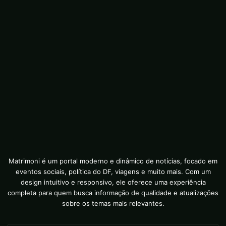
Matrimoni é um portal moderno e dinâmico de notícias, focado em
eventos sociais, política do DF, viagens e muito mais. Com um
design intuitivo e responsivo, ele oferece uma experiência
completa para quem busca informação de qualidade e atualizações
sobre os temas mais relevantes.