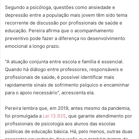
Segundo a psicóloga, questões como ansiedade e
depressão entre a população mais jovem têm sido tema
recorrente de discussão por profissionais de saúde e
educação. Pereira afirma que o acompanhamento
preventivo pode fazer a diferença no desenvolvimento
emocional a longo prazo.
"A atuação conjunta entre escola e família é essencial.
Quando há diálogo entre professores, responsáveis e
profissionais de saúde, é possível identificar mais
rapidamente sinais de sofrimento psíquico e encaminhar
para o apoio necessário", acrescenta ela.
Pereira lembra que, em 2019, antes mesmo da pandemia,
foi promulgada a
Lei 13.935
, que garante atendimento por
profissionais de psicologia aos alunos das escolas
públicas de educação básica. Há, pelo menos, outras duas