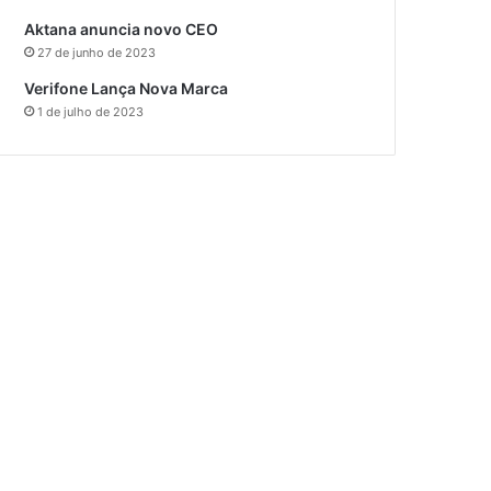
Aktana anuncia novo CEO
27 de junho de 2023
Verifone Lança Nova Marca
1 de julho de 2023