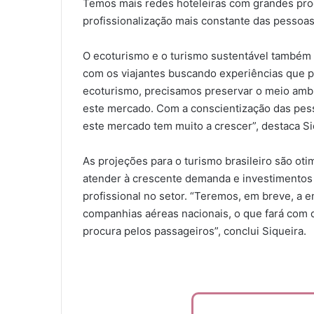
Temos mais redes hoteleiras com grandes pro
profissionalização mais constante das pessoas 
O ecoturismo e o turismo sustentável também
com os viajantes buscando experiências que 
ecoturismo, precisamos preservar o meio am
este mercado. Com a conscientização das pess
este mercado tem muito a crescer”, destaca Si
As projeções para o turismo brasileiro são o
atender à crescente demanda e investimentos s
profissional no setor. “Teremos, em breve, a 
companhias aéreas nacionais, o que fará com
procura pelos passageiros”, conclui Siqueira.