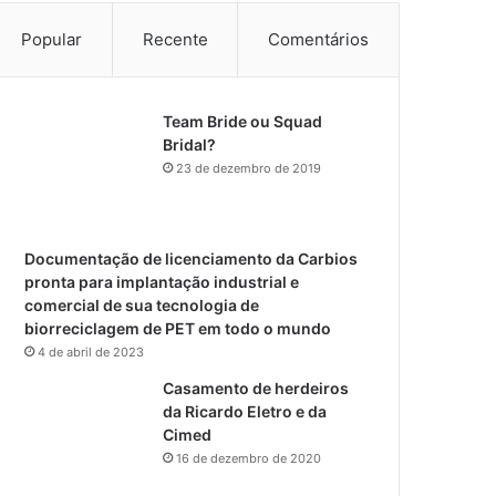
Popular
Recente
Comentários
Team Bride ou Squad
Bridal?
23 de dezembro de 2019
Documentação de licenciamento da Carbios
pronta para implantação industrial e
comercial de sua tecnologia de
biorreciclagem de PET em todo o mundo
4 de abril de 2023
Casamento de herdeiros
da Ricardo Eletro e da
Cimed
16 de dezembro de 2020