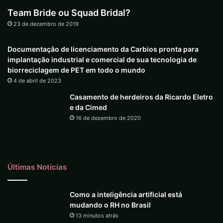
Team Bride ou Squad Bridal?
23 de dezembro de 2019
Documentação de licenciamento da Carbios pronta para
implantação industrial e comercial de sua tecnologia de
biorreciclagem de PET em todo o mundo
4 de abril de 2023
Casamento de herdeiros da Ricardo Eletro
e da Cimed
16 de dezembro de 2020
Últimas Notícias
Como a inteligência artificial está
mudando o RH no Brasil
13 minutos atrás