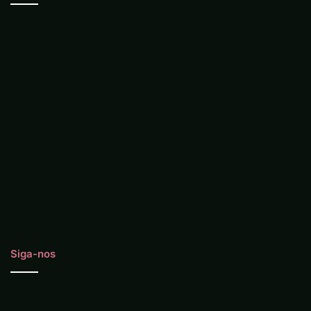
Siga-nos