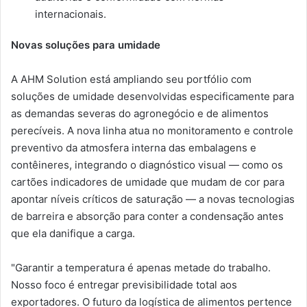
internacionais.
Novas soluções para umidade
A AHM Solution está ampliando seu portfólio com
soluções de umidade desenvolvidas especificamente para
as demandas severas do agronegócio e de alimentos
perecíveis. A nova linha atua no monitoramento e controle
preventivo da atmosfera interna das embalagens e
contêineres, integrando o diagnóstico visual — como os
cartões indicadores de umidade que mudam de cor para
apontar níveis críticos de saturação — a novas tecnologias
de barreira e absorção para conter a condensação antes
que ela danifique a carga.
"Garantir a temperatura é apenas metade do trabalho.
Nosso foco é entregar previsibilidade total aos
exportadores. O futuro da logística de alimentos pertence