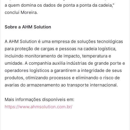
a quem domina os dados de ponta a ponta da cadeia,"
conclui Moreira.
Sobre a AHM Solution
A AHM Solution é uma empresa de soluções tecnológicas
para proteção de cargas e pessoas na cadeia logística,
incluindo monitoramento de impacto, temperatura e
umidade. A companhia auxilia indústrias de grande porte e
operadores logísticos a garantirem a integridade de seus
produtos, otimizando processos e eliminando o risco de
avarias do armazenamento ao transporte internacional.
Mais informações disponíveis em:
https://www.ahmsolution.com.br/