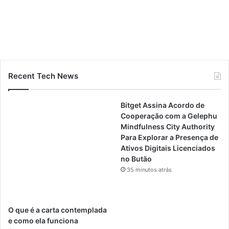
Recent Tech News
Bitget Assina Acordo de
Cooperação com a Gelephu
Mindfulness City Authority
Para Explorar a Presença de
Ativos Digitais Licenciados
no Butão
35 minutos atrás
O que é a carta contemplada
e como ela funciona