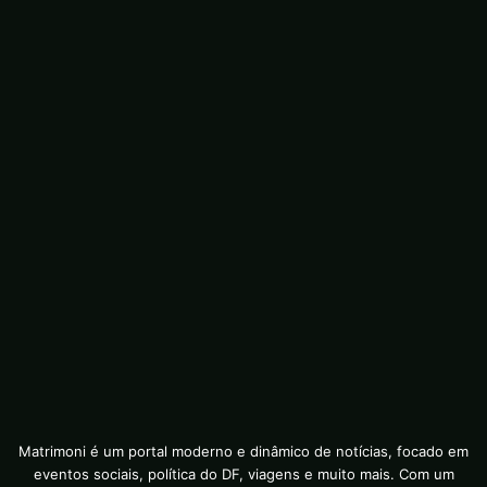
Matrimoni é um portal moderno e dinâmico de notícias, focado em
eventos sociais, política do DF, viagens e muito mais. Com um