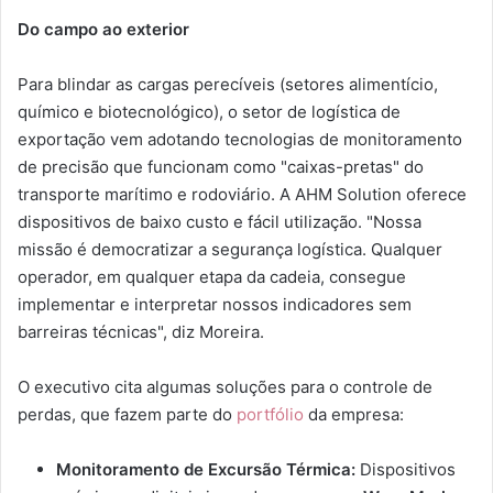
Do campo ao exterior
Para blindar as cargas perecíveis (setores alimentício,
químico e biotecnológico), o setor de logística de
exportação vem adotando tecnologias de monitoramento
de precisão que funcionam como "caixas-pretas" do
transporte marítimo e rodoviário. A AHM Solution oferece
dispositivos de baixo custo e fácil utilização. "Nossa
missão é democratizar a segurança logística. Qualquer
operador, em qualquer etapa da cadeia, consegue
implementar e interpretar nossos indicadores sem
barreiras técnicas", diz Moreira.
O executivo cita algumas soluções para o controle de
perdas, que fazem parte do
portfólio
da empresa:
Monitoramento de Excursão Térmica:
Dispositivos