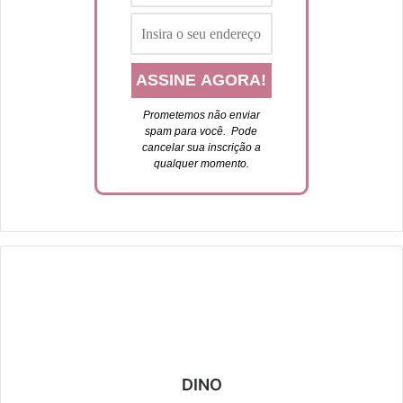
Prometemos não enviar
spam para você. P
ode
cancelar sua inscrição a
qualquer momento.
DINO