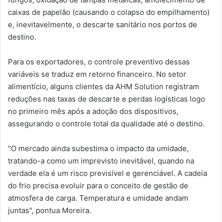
caixas de papelão (causando o colapso do empilhamento)
e, inevitavelmente, o descarte sanitário nos portos de
destino.
Para os exportadores, o controle preventivo dessas
variáveis se traduz em retorno financeiro. No setor
alimentício, alguns clientes da AHM Solution registram
reduções nas taxas de descarte e perdas logísticas logo
no primeiro mês após a adoção dos dispositivos,
assegurando o controle total da qualidade até o destino.
"O mercado ainda subestima o impacto da umidade,
tratando-a como um imprevisto inevitável, quando na
verdade ela é um risco previsível e gerenciável. A cadeia
do frio precisa evoluir para o conceito de gestão de
atmosfera de carga. Temperatura e umidade andam
juntas", pontua Moreira.