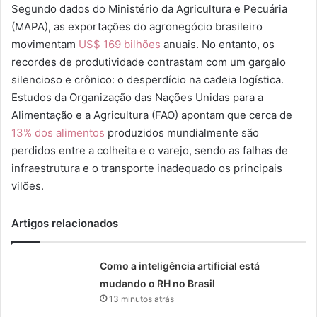
Segundo dados do Ministério da Agricultura e Pecuária
(MAPA), as exportações do agronegócio brasileiro
movimentam
US$ 169 bilhões
anuais. No entanto, os
recordes de produtividade contrastam com um gargalo
silencioso e crônico: o desperdício na cadeia logística.
Estudos da Organização das Nações Unidas para a
Alimentação e a Agricultura (FAO) apontam que cerca de
13% dos alimentos
produzidos mundialmente são
perdidos entre a colheita e o varejo, sendo as falhas de
infraestrutura e o transporte inadequado os principais
vilões.
Artigos relacionados
Como a inteligência artificial está
mudando o RH no Brasil
13 minutos atrás