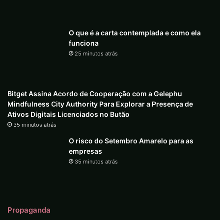
O que é a carta contemplada e como ela
funciona
25 minutos atrás
Bitget Assina Acordo de Cooperação com a Gelephu
Mindfulness City Authority Para Explorar a Presença de
Ativos Digitais Licenciados no Butão
35 minutos atrás
O risco do Setembro Amarelo para as
empresas
35 minutos atrás
Propaganda