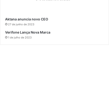
Aktana anuncia novo CEO
27 de junho de 2023
Verifone Lança Nova Marca
1 de julho de 2023