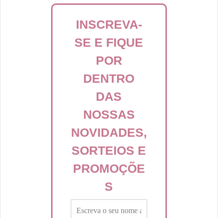
INSCREVA-
SE E FIQUE
POR
DENTRO
DAS
NOSSAS
NOVIDADES,
SORTEIOS E
PROMOÇÕE
S