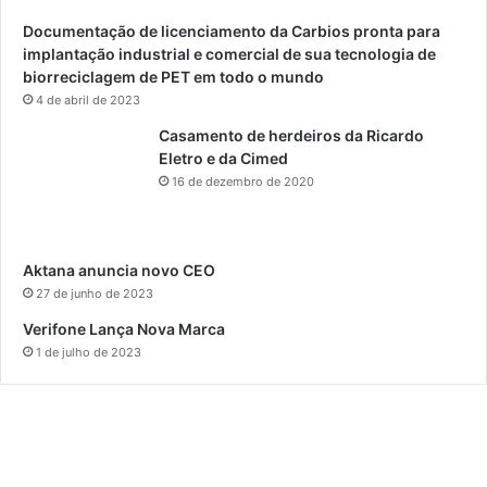
Documentação de licenciamento da Carbios pronta para
implantação industrial e comercial de sua tecnologia de
biorreciclagem de PET em todo o mundo
4 de abril de 2023
Casamento de herdeiros da Ricardo
Eletro e da Cimed
16 de dezembro de 2020
Aktana anuncia novo CEO
27 de junho de 2023
Verifone Lança Nova Marca
1 de julho de 2023