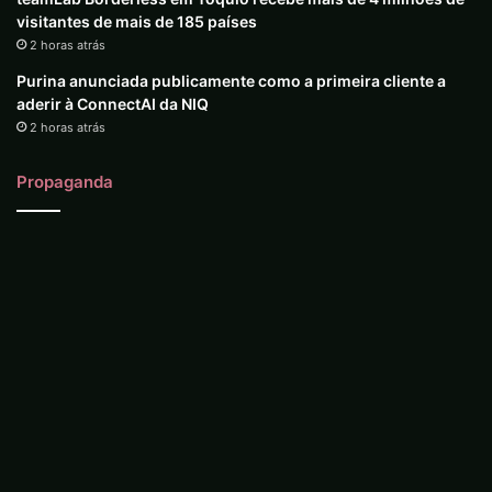
visitantes de mais de 185 países
2 horas atrás
Purina anunciada publicamente como a primeira cliente a
aderir à ConnectAI da NIQ
2 horas atrás
Propaganda