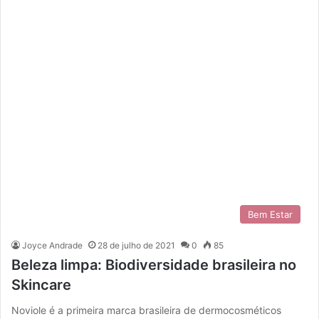
Bem Estar
Joyce Andrade
28 de julho de 2021
0
85
Beleza limpa: Biodiversidade brasileira no
Skincare
Noviole é a primeira marca brasileira de dermocosméticos