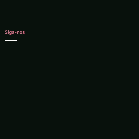
Siga-nos