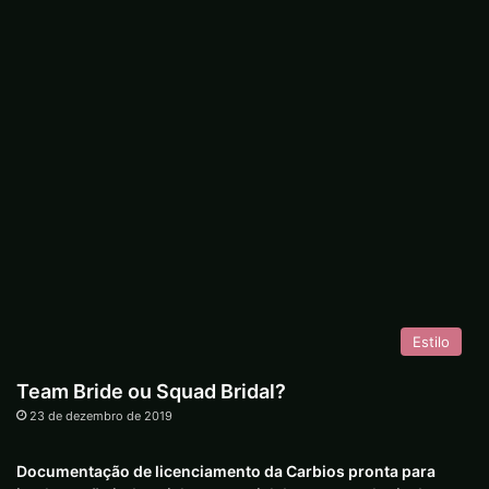
Estilo
Team Bride ou Squad Bridal?
23 de dezembro de 2019
Documentação de licenciamento da Carbios pronta para