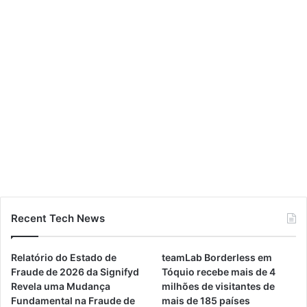
Recent Tech News
Relatório do Estado de
teamLab Borderless em
Fraude de 2026 da Signifyd
Tóquio recebe mais de 4
Revela uma Mudança
milhões de visitantes de
Fundamental na Fraude de
mais de 185 países