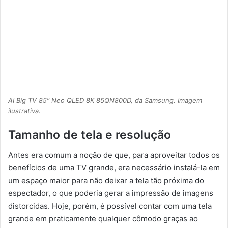
AI Big TV 85″ Neo QLED 8K 85QN800D, da Samsung. Imagem
ilustrativa.
Tamanho de tela e resolução
Antes era comum a noção de que, para aproveitar todos os
benefícios de uma TV grande, era necessário instalá-la em
um espaço maior para não deixar a tela tão próxima do
espectador, o que poderia gerar a impressão de imagens
distorcidas. Hoje, porém, é possível contar com uma tela
grande em praticamente qualquer cômodo graças ao