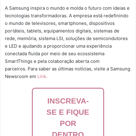
A Samsung inspira o mundo e molda o futuro com ideias e
tecnologias transformadoras. A empresa está redefinindo
o mundo de televisores, smartphones, dispositivos
portáteis, tablets, equipamentos digitais, sistemas de
rede, memória, sistema LSI, soluções de semicondutores
e LED e ajudando a proporcionar uma experiência
conectada fluida por meio de seu ecossistema
SmartThings e pela colaboração aberta com
parceiros. Para saber as últimas notícias, visite a Samsung
Newsroom em
Link
.
INSCREVA-
SE E FIQUE
POR
DENTRO