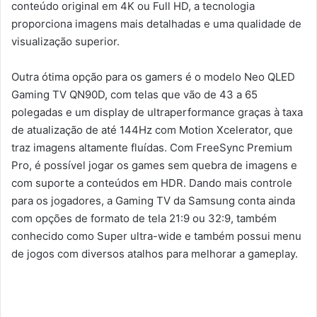
conteúdo original em 4K ou Full HD, a tecnologia
proporciona imagens mais detalhadas e uma qualidade de
visualização superior.
Outra ótima opção para os gamers é o modelo Neo QLED
Gaming TV QN90D, com telas que vão de 43 a 65
polegadas e um display de ultraperformance graças à taxa
de atualização de até 144Hz com Motion Xcelerator, que
traz imagens altamente fluídas. Com FreeSync Premium
Pro, é possível jogar os games sem quebra de imagens e
com suporte a conteúdos em HDR. Dando mais controle
para os jogadores, a Gaming TV da Samsung conta ainda
com opções de formato de tela 21:9 ou 32:9, também
conhecido como Super ultra-wide e também possui menu
de jogos com diversos atalhos para melhorar a gameplay.