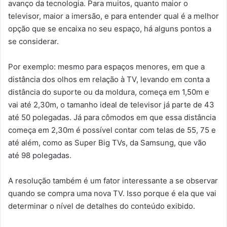
avanço da tecnologia. Para muitos, quanto maior o
televisor, maior a imersão, e para entender qual é a melhor
opção que se encaixa no seu espaço, há alguns pontos a
se considerar.
Por exemplo: mesmo para espaços menores, em que a
distância dos olhos em relação à TV, levando em conta a
distância do suporte ou da moldura, começa em 1,50m e
vai até 2,30m, o tamanho ideal de televisor já parte de 43
até 50 polegadas. Já para cômodos em que essa distância
começa em 2,30m é possível contar com telas de 55, 75 e
até além, como as Super Big TVs, da Samsung, que vão
até 98 polegadas.
A resolução também é um fator interessante a se observar
quando se compra uma nova TV. Isso porque é ela que vai
determinar o nível de detalhes do conteúdo exibido.