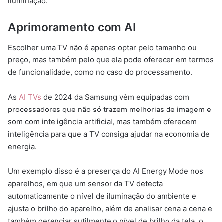
iluminação.
Aprimoramento com AI
Escolher uma TV não é apenas optar pelo tamanho ou
preço, mas também pelo que ela pode oferecer em termos
de funcionalidade, como no caso do processamento.
As
AI TVs
de 2024 da Samsung vêm equipadas com
processadores que não só trazem melhorias de imagem e
som com inteligência artificial, mas também oferecem
inteligência para que a TV consiga ajudar na economia de
energia.
Um exemplo disso é a presença do AI Energy Mode nos
aparelhos, em que um sensor da TV detecta
automaticamente o nível de iluminação do ambiente e
ajusta o brilho do aparelho, além de analisar cena a cena e
também gerenciar sutilmente o nível de brilho da tela, o