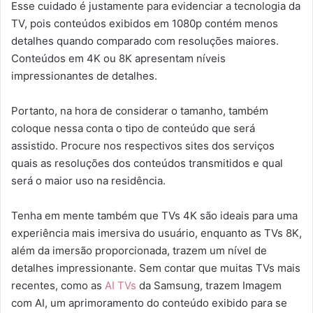
Esse cuidado é justamente para evidenciar a tecnologia da
TV, pois conteúdos exibidos em 1080p contém menos
detalhes quando comparado com resoluções maiores.
Conteúdos em 4K ou 8K apresentam níveis
impressionantes de detalhes.
Portanto, na hora de considerar o tamanho, também
coloque nessa conta o tipo de conteúdo que será
assistido. Procure nos respectivos sites dos serviços
quais as resoluções dos conteúdos transmitidos e qual
será o maior uso na residência.
Tenha em mente também que TVs 4K são ideais para uma
experiência mais imersiva do usuário, enquanto as TVs 8K,
além da imersão proporcionada, trazem um nível de
detalhes impressionante. Sem contar que muitas TVs mais
recentes, como as
AI TVs
da Samsung, trazem Imagem
com AI, um aprimoramento do conteúdo exibido para se