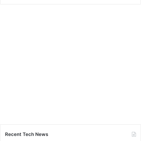
Recent Tech News