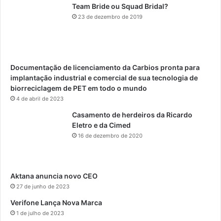
Team Bride ou Squad Bridal?
23 de dezembro de 2019
Documentação de licenciamento da Carbios pronta para
implantação industrial e comercial de sua tecnologia de
biorreciclagem de PET em todo o mundo
4 de abril de 2023
Casamento de herdeiros da Ricardo
Eletro e da Cimed
16 de dezembro de 2020
Aktana anuncia novo CEO
27 de junho de 2023
Verifone Lança Nova Marca
1 de julho de 2023