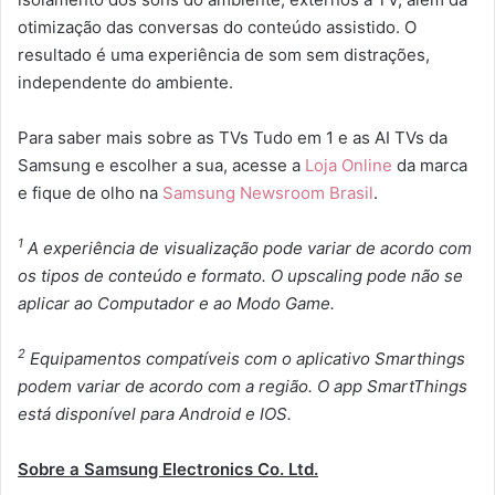
otimização das conversas do conteúdo assistido. O
resultado é uma experiência de som sem distrações,
independente do ambiente.
Para saber mais sobre as TVs Tudo em 1 e as AI TVs da
Samsung e escolher a sua, acesse a
Loja Online
da marca
e fique de olho na
Samsung Newsroom Brasil
.
1
A experiência de visualização pode variar de acordo com
os tipos de conteúdo e formato. O upscaling pode não se
aplicar ao Computador e ao Modo Game.
2
Equipamentos compatíveis com o aplicativo Smarthings
podem variar de acordo com a região. O app SmartThings
está disponível para Android e IOS.
Sobre a Samsung Electronics Co. Ltd.