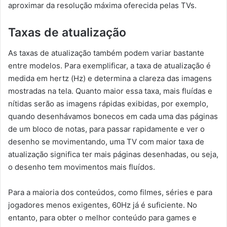
aproximar da resolução máxima oferecida pelas TVs.
Taxas de atualização
As taxas de atualização também podem variar bastante
entre modelos. Para exemplificar, a taxa de atualização é
medida em hertz (Hz) e determina a clareza das imagens
mostradas na tela. Quanto maior essa taxa, mais fluídas e
nítidas serão as imagens rápidas exibidas, por exemplo,
quando desenhávamos bonecos em cada uma das páginas
de um bloco de notas, para passar rapidamente e ver o
desenho se movimentando, uma TV com maior taxa de
atualização significa ter mais páginas desenhadas, ou seja,
o desenho tem movimentos mais fluídos.
Para a maioria dos conteúdos, como filmes, séries e para
jogadores menos exigentes, 60Hz já é suficiente. No
entanto, para obter o melhor conteúdo para games e