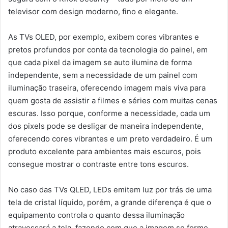
televisor com design moderno, fino e elegante.
As TVs OLED, por exemplo, exibem cores vibrantes e
pretos profundos por conta da tecnologia do painel, em
que cada pixel da imagem se auto ilumina de forma
independente, sem a necessidade de um painel com
iluminação traseira, oferecendo imagem mais viva para
quem gosta de assistir a filmes e séries com muitas cenas
escuras. Isso porque, conforme a necessidade, cada um
dos pixels pode se desligar de maneira independente,
oferecendo cores vibrantes e um preto verdadeiro. É um
produto excelente para ambientes mais escuros, pois
consegue mostrar o contraste entre tons escuros.
No caso das TVs QLED, LEDs emitem luz por trás de uma
tela de cristal líquido, porém, a grande diferença é que o
equipamento controla o quanto dessa iluminação
atravessará a tela, fazendo com que a imagem se forme.