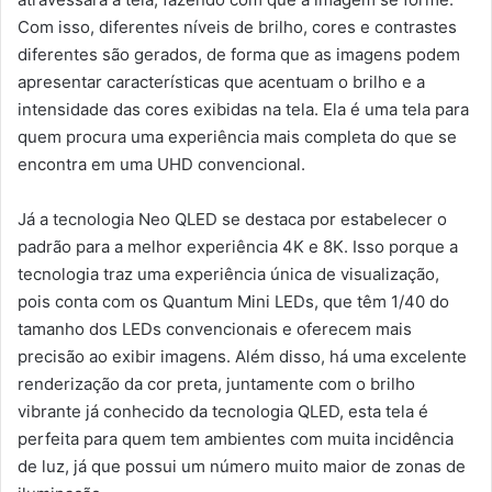
Com isso, diferentes níveis de brilho, cores e contrastes
diferentes são gerados, de forma que as imagens podem
apresentar características que acentuam o brilho e a
intensidade das cores exibidas na tela. Ela é uma tela para
quem procura uma experiência mais completa do que se
encontra em uma UHD convencional.
Já a tecnologia Neo QLED se destaca por estabelecer o
padrão para a melhor experiência 4K e 8K. Isso porque a
tecnologia traz uma experiência única de visualização,
pois conta com os Quantum Mini LEDs, que têm 1/40 do
tamanho dos LEDs convencionais e oferecem mais
precisão ao exibir imagens. Além disso, há uma excelente
renderização da cor preta, juntamente com o brilho
vibrante já conhecido da tecnologia QLED, esta tela é
perfeita para quem tem ambientes com muita incidência
de luz, já que possui um número muito maior de zonas de