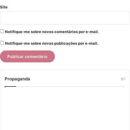
Site
Notifique-me sobre novos comentários por e-mail.
Notifique-me sobre novas publicações por e-mail.
Propaganda