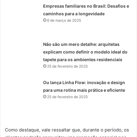
Empresas familiares no Brasil: Desafios e
caminhos para a longevidade
6 de março de 2025
Não são um mero detalhe: arquitetas
explicam como definir o modelo ideal do
tapete para os ambientes residenciais
25 de fevereiro de 2025
Ou lança Linha Flow: inovação e design
para uma rotina mais prática e eficiente
25 de fevereiro de 2025
Como destaque, vale ressaltar que, durante o período, os